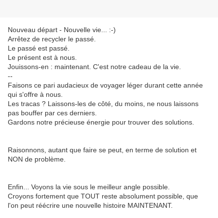
Nouveau départ - Nouvelle vie... :-)
Arrêtez de recycler le passé.
Le passé est passé.
Le présent est à nous.
Jouissons-en : maintenant. C'est notre cadeau de la vie.
--
Faisons ce pari audacieux de voyager léger durant cette année
qui s'offre à nous.
Les tracas ? Laissons-les de côté, du moins, ne nous laissons
pas bouffer par ces derniers.
Gardons notre précieuse énergie pour trouver des solutions.
Raisonnons, autant que faire se peut, en terme de solution et
NON de problème.
Enfin... Voyons la vie sous le meilleur angle possible.
Croyons fortement que TOUT reste absolument possible, que
l'on peut réécrire une nouvelle histoire MAINTENANT.