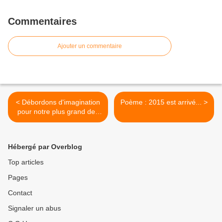
Commentaires
Ajouter un commentaire
< Débordons d'imagination
Poème : 2015 est arrivé... >
pour notre plus grand des
bonheurs...
Hébergé par Overblog
Top articles
Pages
Contact
Signaler un abus