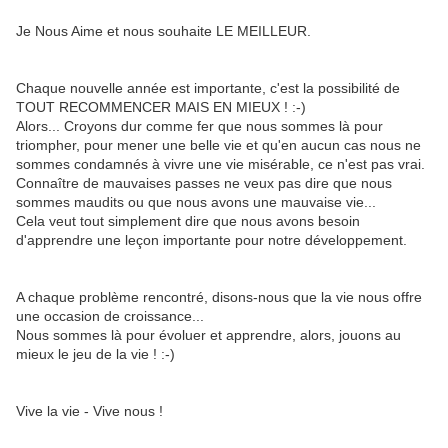
Je Nous Aime et nous souhaite LE MEILLEUR.
Chaque nouvelle année est importante, c'est la possibilité de
TOUT RECOMMENCER MAIS EN MIEUX ! :-)
Alors... Croyons dur comme fer que nous sommes là pour
triompher, pour mener une belle vie et qu'en aucun cas nous ne
sommes condamnés à vivre une vie misérable, ce n'est pas vrai.
Connaître de mauvaises passes ne veux pas dire que nous
sommes maudits ou que nous avons une mauvaise vie...
Cela veut tout simplement dire que nous avons besoin
d'apprendre une leçon importante pour notre développement.
A chaque problème rencontré, disons-nous que la vie nous offre
une occasion de croissance...
Nous sommes là pour évoluer et apprendre, alors, jouons au
mieux le jeu de la vie ! :-)
Vive la vie - Vive nous !