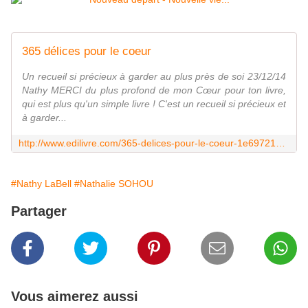
365 délices pour le coeur
Un recueil si précieux à garder au plus près de soi 23/12/14
Nathy MERCI du plus profond de mon Cœur pour ton livre,
qui est plus qu'un simple livre ! C'est un recueil si précieux et
à garder...
http://www.edilivre.com/365-delices-pour-le-coeur-1e69721a84.html
#Nathy LaBell
#Nathalie SOHOU
Partager
Vous aimerez aussi