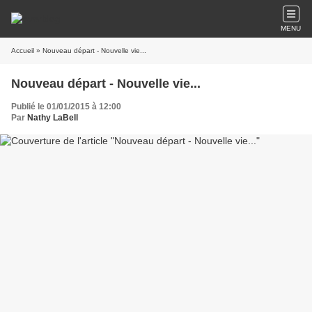
MENU
Accueil
» Nouveau départ - Nouvelle vie...
Nouveau départ - Nouvelle vie...
Publié le 01/01/2015 à 12:00
Par
Nathy LaBell