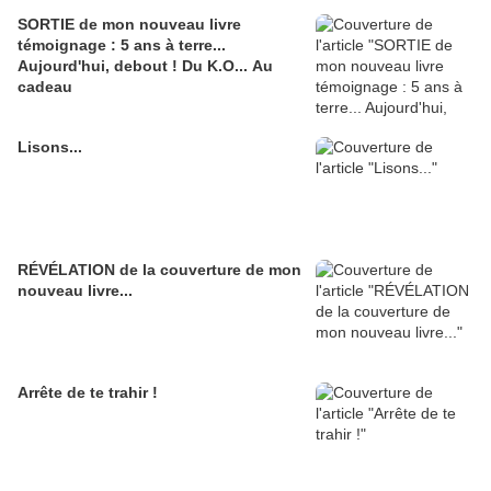
SORTIE de mon nouveau livre
témoignage : 5 ans à terre...
Aujourd'hui, debout ! Du K.O... Au
cadeau
Lisons...
RÉVÉLATION de la couverture de mon
nouveau livre...
Arrête de te trahir !