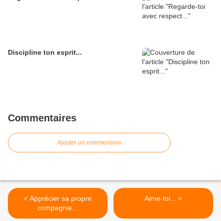
Discipline ton esprit...
Commentaires
Ajouter un commentaire
< Apprécier sa propre
Aime-toi... >
compagnie...