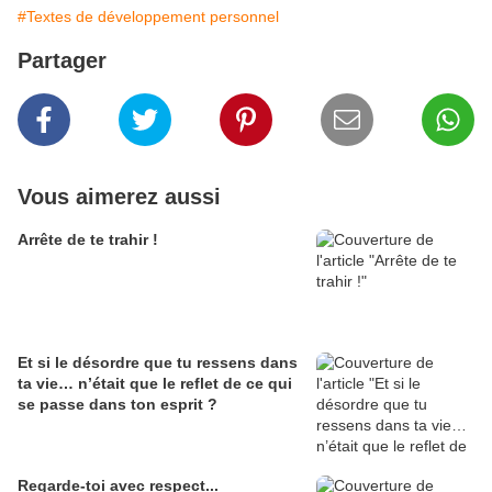
#Textes de développement personnel
Partager
Vous aimerez aussi
Arrête de te trahir !
Et si le désordre que tu ressens dans
ta vie… n’était que le reflet de ce qui
se passe dans ton esprit ?
Regarde-toi avec respect...