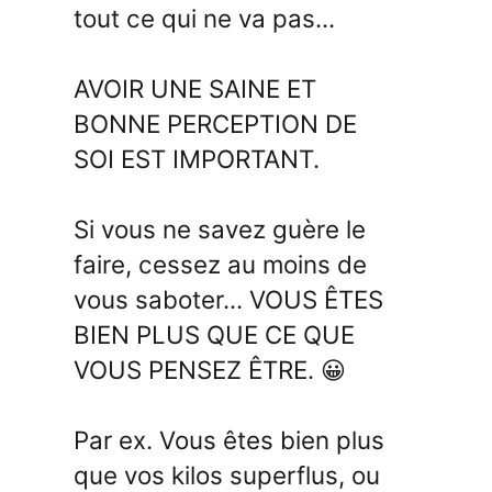
tout ce qui ne va pas...
AVOIR UNE SAINE ET
BONNE PERCEPTION DE
SOI EST IMPORTANT.
Si vous ne savez guère le
faire, cessez au moins de
vous saboter... VOUS ÊTES
BIEN PLUS QUE CE QUE
VOUS PENSEZ ÊTRE. 😀
Par ex. Vous êtes bien plus
que vos kilos superflus, ou