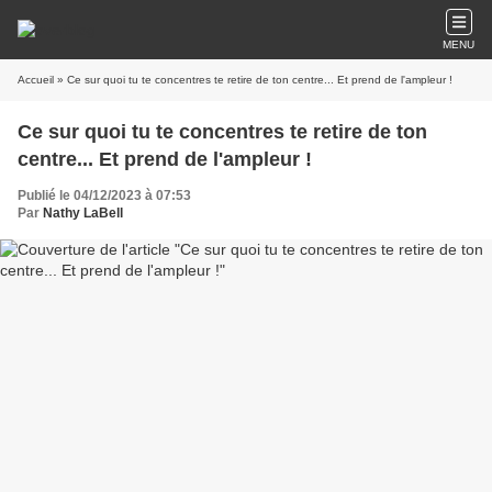
MENU
Accueil
» Ce sur quoi tu te concentres te retire de ton centre... Et prend de l'ampleur !
Ce sur quoi tu te concentres te retire de ton
centre... Et prend de l'ampleur !
Publié le 04/12/2023 à 07:53
Par
Nathy LaBell