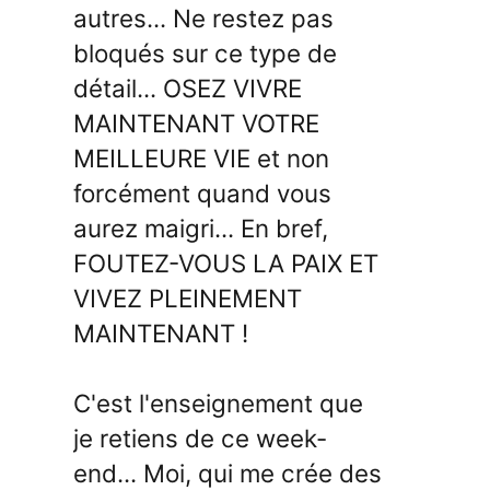
autres... Ne restez pas
bloqués sur ce type de
détail... OSEZ VIVRE
MAINTENANT VOTRE
MEILLEURE VIE et non
forcément quand vous
aurez maigri... En bref,
FOUTEZ-VOUS LA PAIX ET
VIVEZ PLEINEMENT
MAINTENANT !
C'est l'enseignement que
je retiens de ce week-
end... Moi, qui me crée des