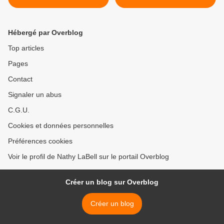
Hébergé par Overblog
Top articles
Pages
Contact
Signaler un abus
C.G.U.
Cookies et données personnelles
Préférences cookies
Voir le profil de Nathy LaBell sur le portail Overblog
Créer un blog sur Overblog
Créer un blog