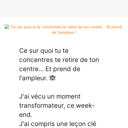
Ce sur quoi tu te
concentres te retire de ton
centre... Et prend de
l'ampleur. 🙈
J'ai vécu un moment
transformateur, ce week-
end.
J'ai compris une leçon clé