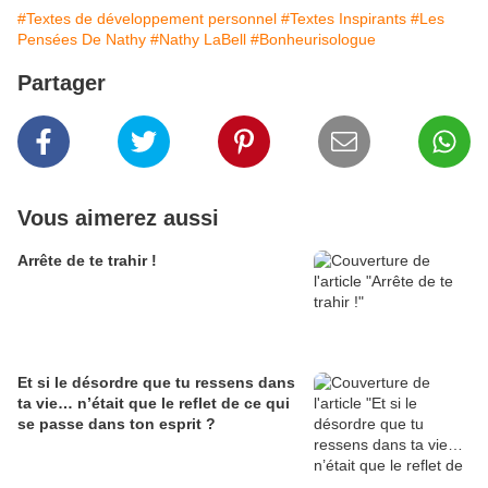
#Textes de développement personnel
#Textes Inspirants
#Les
Pensées De Nathy
#Nathy LaBell
#Bonheurisologue
Partager
Vous aimerez aussi
Arrête de te trahir !
Et si le désordre que tu ressens dans
ta vie… n’était que le reflet de ce qui
se passe dans ton esprit ?