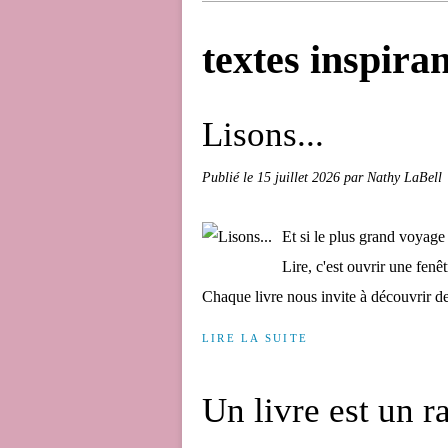
textes inspira
Lisons...
Publié le
15 juillet 2026
par Nathy LaBell
Et si le plus grand voyage
Lire, c'est ouvrir une fen
Chaque livre nous invite à découvrir de
LIRE LA SUITE
Un livre est un ra