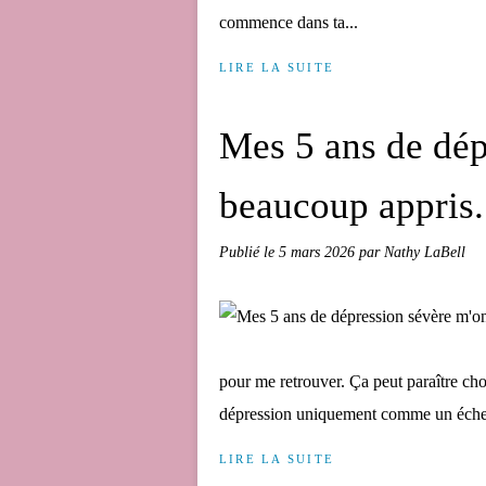
commence dans ta...
LIRE LA SUITE
Mes 5 ans de dép
beaucoup appris.
Publié le
5 mars 2026
par Nathy LaBell
pour me retrouver. Ça peut paraître ch
dépression uniquement comme un échec, 
LIRE LA SUITE