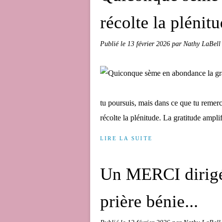
récolte la plénitu
Publié le
13 février 2026
par Nathy LaBell
tu poursuis, mais dans ce que tu remer
récolte la plénitude. La gratitude ampli
LIRE LA SUITE
Un MERCI dirigé 
prière bénie...