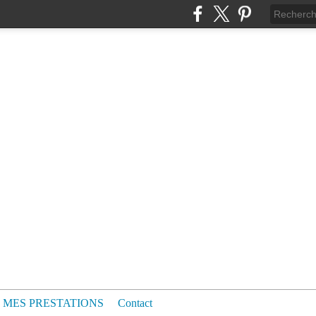
MES PRESTATIONS
Contact