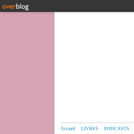
Accueil
LIVRES
PODCASTS