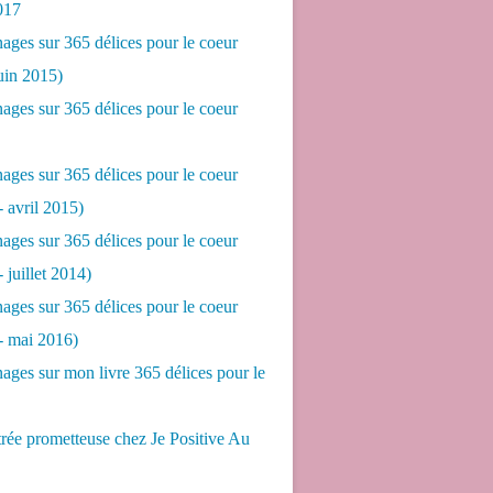
017
ges sur 365 délices pour le coeur
juin 2015)
ges sur 365 délices pour le coeur
ges sur 365 délices pour le coeur
- avril 2015)
ges sur 365 délices pour le coeur
- juillet 2014)
ges sur 365 délices pour le coeur
 - mai 2016)
ges sur mon livre 365 délices pour le
rée prometteuse chez Je Positive Au