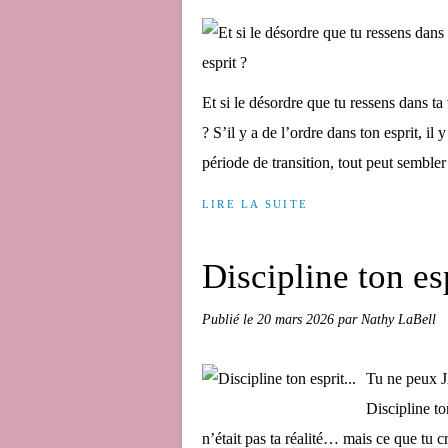
Et si le désordre que tu ressens dans ta 
? S’il y a de l’ordre dans ton esprit, i
période de transition, tout peut sembler
LIRE LA SUITE
Discipline ton esp
Publié le
20 mars 2026
par Nathy LaBell
Tu ne peux J
Discipline to
n’était pas ta réalité… mais ce que tu c