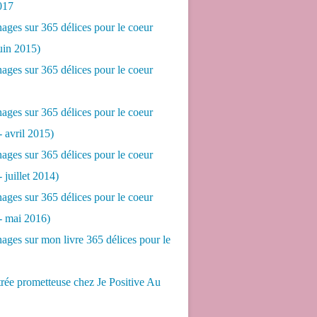
017
ges sur 365 délices pour le coeur
juin 2015)
ges sur 365 délices pour le coeur
ges sur 365 délices pour le coeur
- avril 2015)
ges sur 365 délices pour le coeur
- juillet 2014)
ges sur 365 délices pour le coeur
 - mai 2016)
ges sur mon livre 365 délices pour le
rée prometteuse chez Je Positive Au