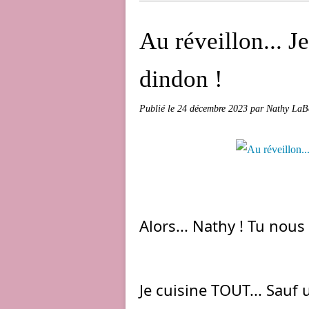
Au réveillon... 
dindon !
Publié le
24 décembre 2023
par Nathy LaB
Alors... Nathy ! Tu nous
Je cuisine TOUT... Sauf 