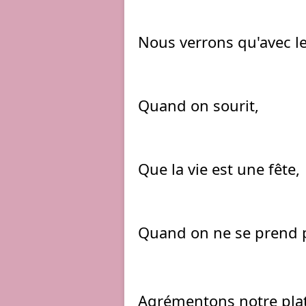
Nous verrons qu'avec le 
Quand on sourit,
Que la vie est une fête,
Quand on ne se prend pl
Agrémentons notre plat