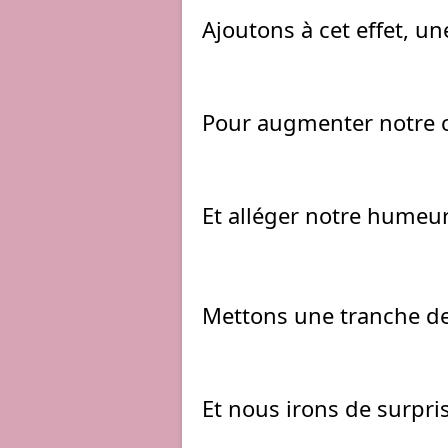
Ajoutons à cet effet, u
Pour augmenter notre 
Et alléger notre humeur
Mettons une tranche de 
Et nous irons de surpri