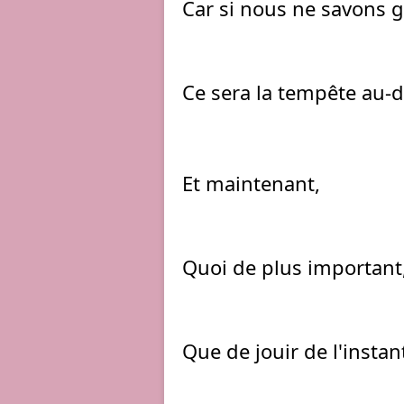
Car si nous ne savons g
Ce sera la tempête au-
Et maintenant,
Quoi de plus important
Que de jouir de l'instan