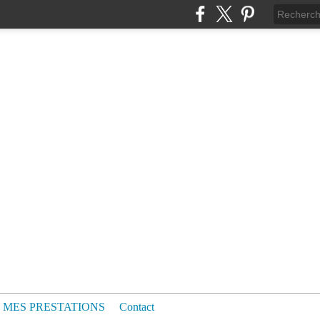
MES PRESTATIONS
Contact