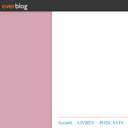
Accueil
LIVRES
PODCASTS