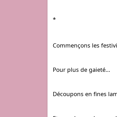
*
Commençons les festivi
Pour plus de gaieté...
Découpons en fines lam