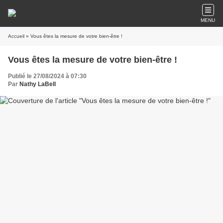
MENU
Accueil
» Vous êtes la mesure de votre bien-être !
Vous êtes la mesure de votre bien-être !
Publié le 27/08/2024 à 07:30
Par
Nathy LaBell