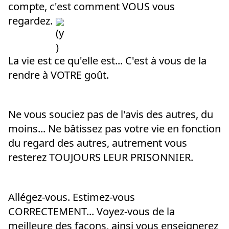
compte, c'est comment VOUS vous 
regardez. 
La vie est ce qu'elle est... C'est à vous de la 
rendre à VOTRE goût.
Ne vous souciez pas de l'avis des autres, du 
moins... Ne bâtissez pas votre vie en fonction 
du regard des autres, autrement vous 
resterez TOUJOURS LEUR PRISONNIER.
Allégez-vous. Estimez-vous 
CORRECTEMENT... Voyez-vous de la 
meilleure des façons, ainsi vous enseignerez 