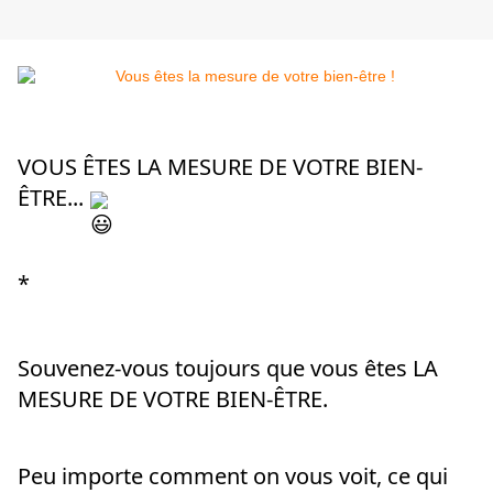
VOUS ÊTES LA MESURE DE VOTRE BIEN-
ÊTRE... 
*
Souvenez-vous toujours que vous êtes LA 
MESURE DE VOTRE BIEN-ÊTRE.
Peu 
importe comment on vous voit, ce qui 