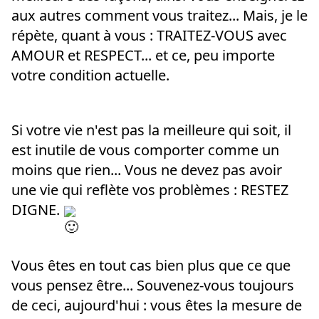
aux autres comment vous traitez... Mais, je le 
répète, quant à vous : TRAITEZ-VOUS avec 
AMOUR et RESPECT... et ce, peu importe 
votre condition actuelle.
Si votre vie n'est pas la meilleure qui soit, il 
est inutile de vous comporter comme un 
moins que rien... Vous ne devez pas avoir 
une vie qui reflète vos problèmes : RESTEZ 
DIGNE. 
Vous êtes en tout cas bien plus que ce que 
vous pensez être... Souvenez-vous toujours 
de ceci, aujourd'hui : vous êtes la mesure de 