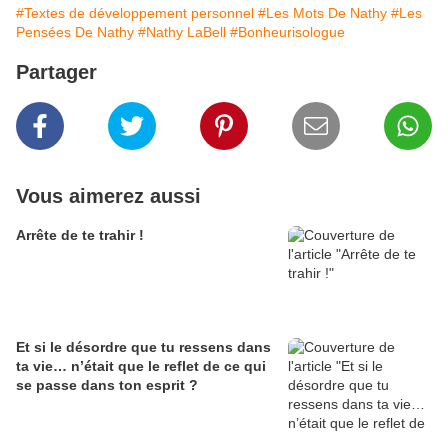
#Textes de développement personnel
#Les Mots De Nathy
#Les
Pensées De Nathy
#Nathy LaBell
#Bonheurisologue
Partager
Vous aimerez aussi
Arrête de te trahir !
Et si le désordre que tu ressens dans
ta vie… n’était que le reflet de ce qui
se passe dans ton esprit ?