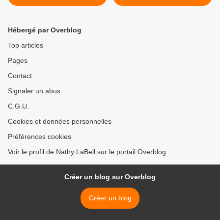
Hébergé par Overblog
Top articles
Pages
Contact
Signaler un abus
C.G.U.
Cookies et données personnelles
Préférences cookies
Voir le profil de Nathy LaBell sur le portail Overblog
Créer un blog sur Overblog
Créer un blog