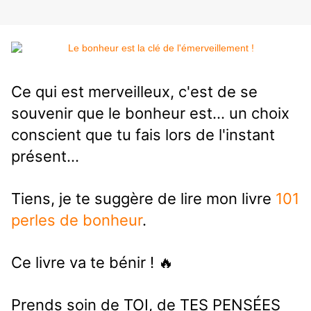
Ce qui est merveilleux, c'est de se
souvenir que le bonheur est... un choix
conscient que tu fais lors de l'instant
présent...
Tiens, je te suggère de lire mon livre
101
perles de bonheur
.
Ce livre va te bénir ! 🔥
Prends soin de TOI, de TES PENSÉES