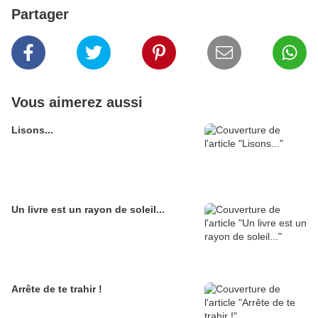
Partager
Vous aimerez aussi
Lisons...
Un livre est un rayon de soleil...
Arrête de te trahir !