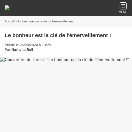
MENU
Accueil
» Le bonheur est la clé de l'émerveillement !
Le bonheur est la clé de l'émerveillement !
Publié le 26/08/2024 à 13:29
Par
Nathy LaBell