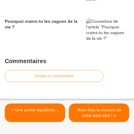
Pourquoi crains-tu les vagues de la
vie ?
Commentaires
Ajouter un commentaire
< Une amitié équilibrée...
Vous êtes la mesure de
votre bien-être ! >