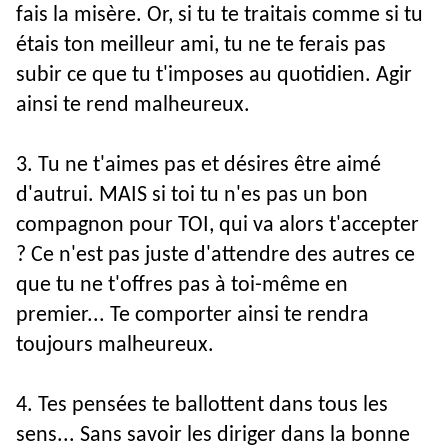
fais la misère. Or, si tu te traitais comme si tu 
étais ton meilleur ami, tu ne te ferais pas 
subir ce que tu t'imposes au quotidien. Agir 
ainsi te rend malheureux.
3. Tu ne t'aimes pas et désires être aimé 
d'autrui. MAIS si toi tu n'es pas un bon 
compagnon pour TOI, qui va alors t'accepter 
? Ce n'est pas juste d'attendre des autres ce 
que tu ne t'offres pas à toi-même en 
premier... Te comporter ainsi te rendra 
toujours malheureux.
4. Tes pensées te ballottent dans tous les 
sens... Sans savoir les diriger dans la bonne 