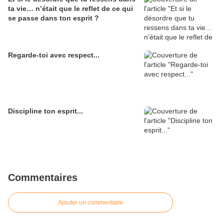
ta vie… n’était que le reflet de ce qui
se passe dans ton esprit ?
Regarde-toi avec respect...
Discipline ton esprit...
Commentaires
Ajouter un commentaire