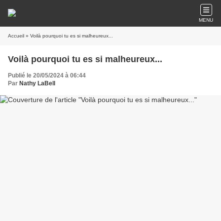
MENU
Accueil
» Voilà pourquoi tu es si malheureux...
Voilà pourquoi tu es si malheureux...
Publié le 20/05/2024 à 06:44
Par
Nathy LaBell