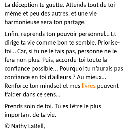
La déception te guette. Attends tout de toi-
même et peu des autres, et une vie
harmonieuse sera ton partage.
Enfin, reprends ton pouvoir personnel… Et
dirige ta vie comme bon te semble. Priorise-
toi… Car, si tu ne le fais pas, personne ne le
fera non plus. Puis, accorde-toi toute la
confiance possible... Pourquoi tu n’aurais pas
confiance en toi d’ailleurs ? Au mieux…
Renforce ton mindset et mes
livres
peuvent
t’aider dans ce sens…
Prends soin de toi. Tu es l’être le plus
important de ta vie.
© Nathy LaBell,