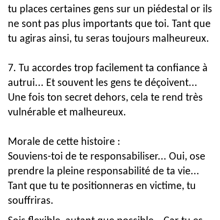
tu places certaines gens sur un piédestal or ils 
ne sont pas plus importants que toi. Tant que 
tu agiras ainsi, tu seras toujours malheureux.
7. Tu accordes trop facilement ta confiance à 
autrui... Et souvent les gens te déçoivent... 
Une fois ton secret dehors, cela te rend très 
vulnérable et malheureux.
Morale de cette histoire :
Souviens-toi de te responsabiliser... Oui, ose 
prendre la pleine responsabilité de ta vie... 
Tant que tu te positionneras en victime, tu 
souffriras.