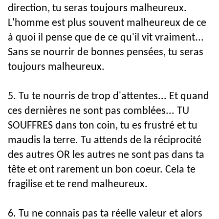
direction, tu seras toujours malheureux. 
L'homme est plus souvent malheureux de ce 
à quoi il pense que de ce qu'il vit vraiment... 
Sans se nourrir de bonnes pensées, tu seras 
toujours malheureux.
5. Tu te nourris de trop d'attentes... Et quand 
ces dernières ne sont pas comblées... TU 
SOUFFRES dans ton coin, tu es frustré et tu 
maudis la terre. Tu attends de la réciprocité 
des autres OR les autres ne sont pas dans ta 
tête et ont rarement un bon coeur. Cela te 
fragilise et te rend malheureux. 
6. Tu ne connais pas ta réelle valeur et alors 