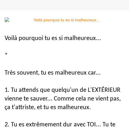
Voilà pourquoi tu es si malheureux...
*
Très souvent, tu es malheureux car...
1. Tu attends que quelqu'un de L'EXTÉRIEUR 
vienne te sauver... Comme cela ne vient pas, 
ça t'attriste, et tu es malheureux.
2. Tu es extrêmement dur avec TOI... Tu te 