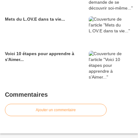
Mets du L.OV.E dans ta vie...
Voici 10 étapes pour apprendre à
s'Aimer...
Commentaires
Ajouter un commentaire