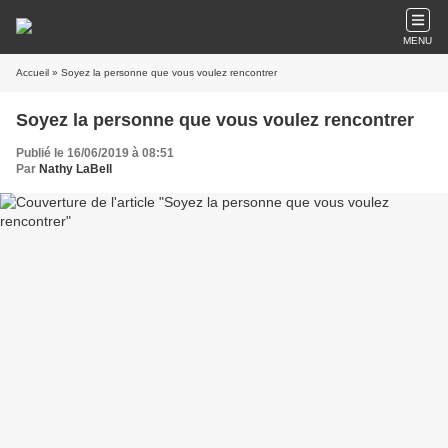
MENU
Accueil
» Soyez la personne que vous voulez rencontrer
Soyez la personne que vous voulez rencontrer
Publié le 16/06/2019 à 08:51
Par
Nathy LaBell