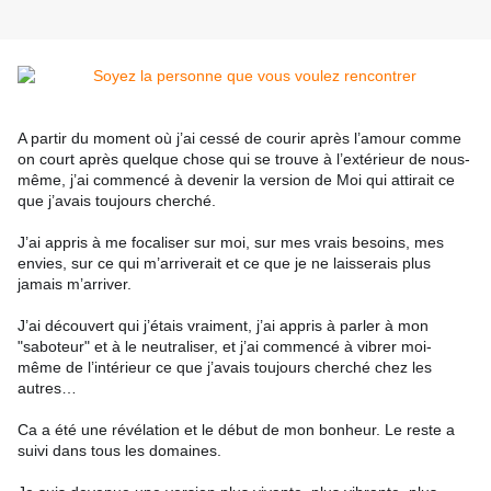
A partir du moment où j’ai cessé de courir après l’amour comme
on court après quelque chose qui se trouve à l’extérieur de nous-
même, j’ai commencé à devenir la version de Moi qui attirait ce
que j’avais toujours cherché.
J’ai appris à me focaliser sur moi, sur mes vrais besoins, mes
envies, sur ce qui m’arriverait et ce que je ne laisserais plus
jamais m’arriver.
J’ai découvert qui j’étais vrai
ment, j’ai appris à parler à mon
"saboteur" et à le neutraliser, et j’ai commencé à vibrer moi-
même de l’intérieur ce que j’avais toujours cherché chez les
autres…
Ca a été une révélation et le début de mon bonheur. Le reste a
suivi dans tous les domaines.