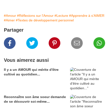
#Amour
#Réflexions sur l'Amour
#Lecture
#Apprendre à s'AIMER
#Aimer
#Textes de développement personnel
Partager
Vous aimerez aussi
Il y a un AMOUR qui mérite d'être
cultivé au quotidien...
Reconnaître son âme soeur demande
de se découvrir soi-même...