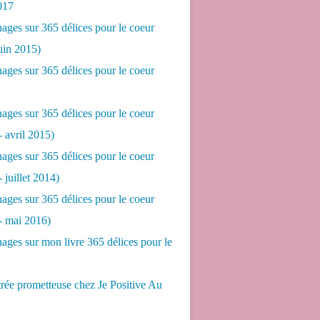
017
ges sur 365 délices pour le coeur
juin 2015)
ges sur 365 délices pour le coeur
ges sur 365 délices pour le coeur
- avril 2015)
ges sur 365 délices pour le coeur
- juillet 2014)
ges sur 365 délices pour le coeur
 - mai 2016)
ges sur mon livre 365 délices pour le
rée prometteuse chez Je Positive Au