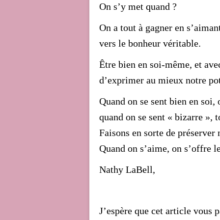
On s’y met quand ?
On a tout à gagner en s’aiman
vers le bonheur véritable.
Être bien en soi-même, et ave
d’exprimer au mieux notre pot
Quand on se sent bien en soi, 
quand on se sent « bizarre »,
Faisons en sorte de préserver 
Quand on s’aime, on s’offre le
Nathy LaBell,
J’espère que cet article vous