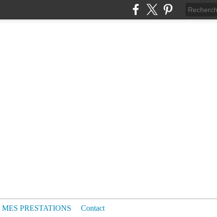
MES PRESTATIONS
Contact