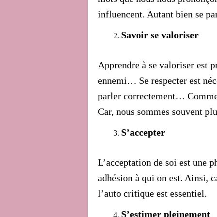
influencent. Autant bien se par
Savoir se valoriser
Apprendre à se valoriser est
ennemi… Se respecter est néce
parler correctement… Comme o
Car, nous sommes souvent plu
S’accepter
L’acceptation de soi est une 
adhésion à qui on est. Ainsi, 
l’auto critique est essentiel.
S’estimer pleinement