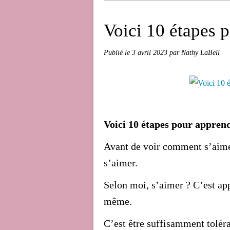
Voici 10 étapes p
Publié le
3 avril 2023
par Nathy LaBell
Voici 10 étapes pour appre
Avant de voir comment s’aimer
s’aimer.
Selon moi, s’aimer ? C’est ap
même.
C’est être suffisamment toléra