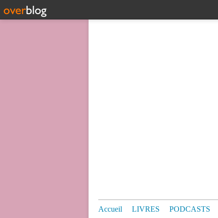
Accueil
LIVRES
PODCASTS