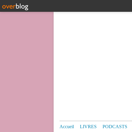
Accueil
LIVRES
PODCASTS