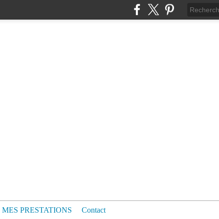
MES PRESTATIONS
Contact