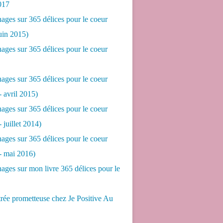
017
ges sur 365 délices pour le coeur
juin 2015)
ges sur 365 délices pour le coeur
ges sur 365 délices pour le coeur
- avril 2015)
ges sur 365 délices pour le coeur
- juillet 2014)
ges sur 365 délices pour le coeur
 - mai 2016)
ges sur mon livre 365 délices pour le
rée prometteuse chez Je Positive Au