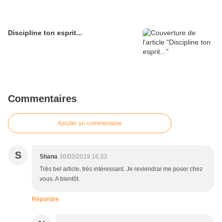
Discipline ton esprit...
Commentaires
Ajouter un commentaire
S
Shana
30/03/2019 16:33
Très bel article, très intéressant. Je reviendrai me poser chez
vous. A bientôt.
Répondre