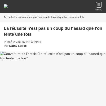
MENU
Accueil
» La réussite n'est pas un coup du hasard que l'on tente une fois
La réussite n'est pas un coup du hasard que l'on
tente une fois
Publié le 28/03/2019 à 09:00
Par
Nathy LaBell