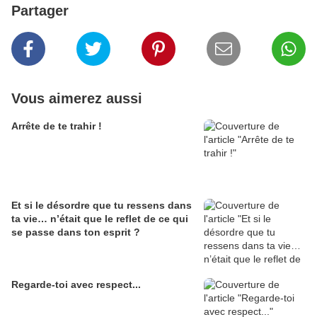
Partager
Vous aimerez aussi
Arrête de te trahir !
Et si le désordre que tu ressens dans
ta vie… n’était que le reflet de ce qui
se passe dans ton esprit ?
Regarde-toi avec respect...