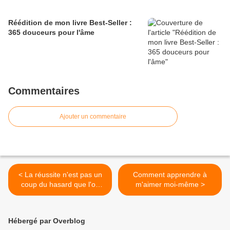
Réédition de mon livre Best-Seller :
365 douceurs pour l'âme
Commentaires
Ajouter un commentaire
< La réussite n'est pas un
Comment apprendre à
coup du hasard que l'on
m'aimer moi-même >
tente une fois
Hébergé par Overblog