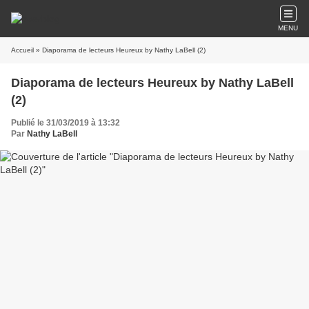
MENU
Accueil
» Diaporama de lecteurs Heureux by Nathy LaBell (2)
Diaporama de lecteurs Heureux by Nathy LaBell
(2)
Publié le 31/03/2019 à 13:32
Par
Nathy LaBell