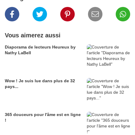
Vous aimerez aussi
Diaporama de lecteurs Heureux by
Nathy LaBell
Wow ! Je suis lue dans plus de 32
pays...
365 douceurs pour l'âme est en ligne
!