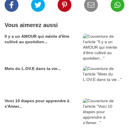
Vous aimerez aussi
Il y a un AMOUR qui mérite d'être
cultivé au quotidien...
Mets du L.OV.E dans ta vie...
Voici 10 étapes pour apprendre à
s'Aimer...