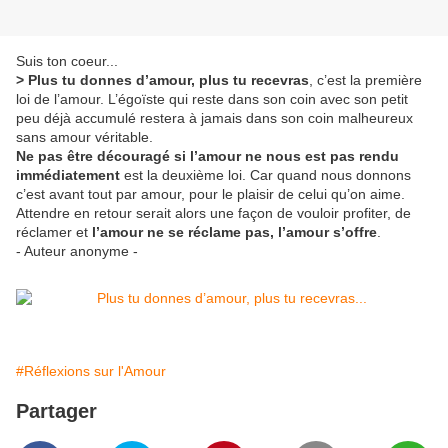
Suis ton coeur...
> Plus tu donnes d’amour, plus tu recevras
, c’est la première
loi de l’amour. L’égoïste qui reste dans son coin avec son petit
peu déjà accumulé restera à jamais dans son coin malheureux
sans amour véritable.
Ne pas être découragé si l’amour ne nous est pas rendu
immédiatement
est la deuxième loi. Car quand nous donnons
c’est avant tout par amour, pour le plaisir de celui qu’on aime.
Attendre en retour serait alors une façon de vouloir profiter, de
réclamer et
l’amour ne se réclame pas, l’amour s’offre
.
- Auteur anonyme -
#Réflexions sur l'Amour
Partager