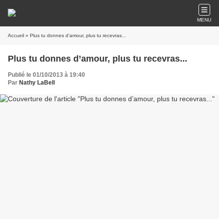
MENU
Accueil
» Plus tu donnes d’amour, plus tu recevras...
Plus tu donnes d’amour, plus tu recevras...
Publié le 01/10/2013 à 19:40
Par
Nathy LaBell