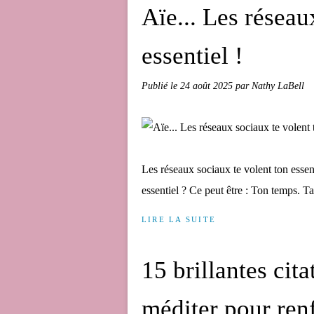
Aïe... Les réseau
essentiel !
Publié le
24 août 2025
par Nathy LaBell
Les réseaux sociaux te volent ton essent
essentiel ? Ce peut être : Ton temps. Ta
LIRE LA SUITE
15 brillantes cit
méditer pour ren