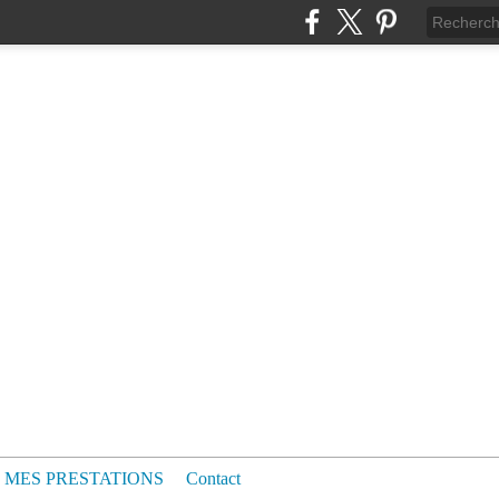
MES PRESTATIONS
Contact