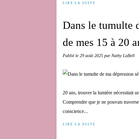
LIRE LA SUITE
Dans le tumulte 
de mes 15 à 20 an
Publié le
29 août 2025
par Nathy LaBell
20 ans, trouver la lumière nécessitait un
Comprendre que je ne pouvais traverser
conscience...
LIRE LA SUITE