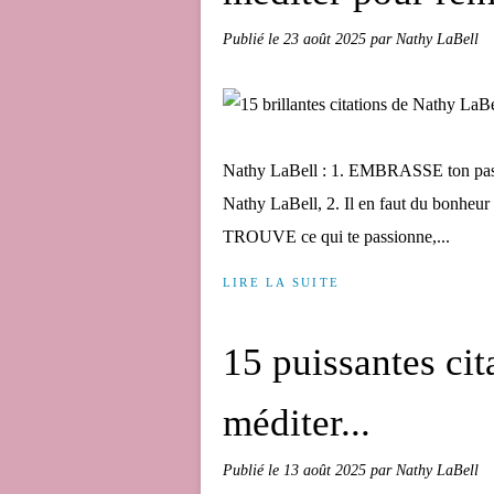
Publié le
23 août 2025
par Nathy LaBell
Nathy LaBell : 1. EMBRASSE ton passé. 
Nathy LaBell, 2. Il en faut du bonheur 
TROUVE ce qui te passionne,...
LIRE LA SUITE
15 puissantes cit
méditer...
Publié le
13 août 2025
par Nathy LaBell