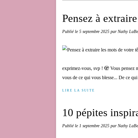
Pensez à extraire 
Publié le
5 septembre 2025
par Nathy LaBe
exprimez-vous, svp ! 🫣 Vous pensez mur
vous de ce qui vous blesse... De ce qui 
LIRE LA SUITE
10 pépites inspi
Publié le
1 septembre 2025
par Nathy LaBe