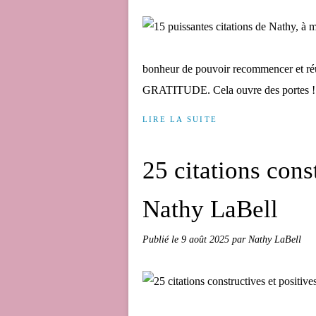
bonheur de pouvoir recommencer et r
GRATITUDE. Cela ouvre des portes ! Et 
LIRE LA SUITE
25 citations cons
Nathy LaBell
Publié le
9 août 2025
par Nathy LaBell