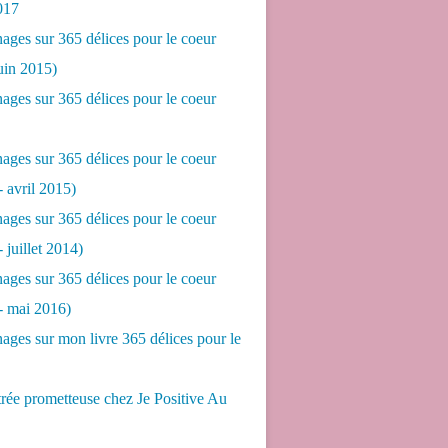
017
ges sur 365 délices pour le coeur
juin 2015)
ges sur 365 délices pour le coeur
ges sur 365 délices pour le coeur
- avril 2015)
ges sur 365 délices pour le coeur
- juillet 2014)
ges sur 365 délices pour le coeur
 - mai 2016)
ges sur mon livre 365 délices pour le
rée prometteuse chez Je Positive Au