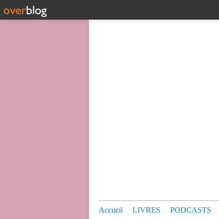
Accueil
LIVRES
PODCASTS