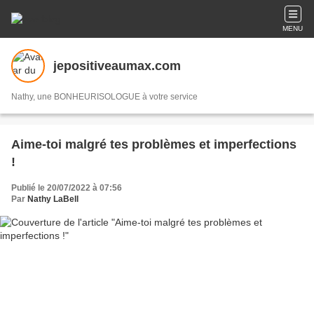
MENU
jepositiveaumax.com
Nathy, une BONHEURISOLOGUE à votre service
Aime-toi malgré tes problèmes et imperfections
!
Publié le 20/07/2022 à 07:56
Par
Nathy LaBell