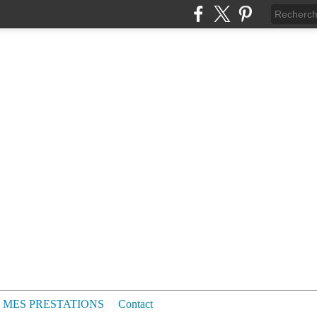
MES PRESTATIONS
Contact