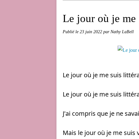
Le jour où je me 
Publié le
23 juin 2022
par Nathy LaBell
Le jour où je me suis littér
Le jour où je me suis littér
J'ai compris que je ne sava
Mais le jour où je me suis