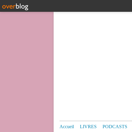
Accueil
LIVRES
PODCASTS