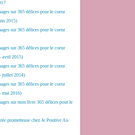
017
ges sur 365 délices pour le coeur
juin 2015)
ges sur 365 délices pour le coeur
ges sur 365 délices pour le coeur
- avril 2015)
ges sur 365 délices pour le coeur
- juillet 2014)
ges sur 365 délices pour le coeur
 - mai 2016)
ges sur mon livre 365 délices pour le
rée prometteuse chez Je Positive Au