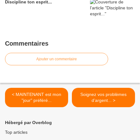
Discipline ton esprit...
Commentaires
Ajouter un commentaire
< MAINTENANT est mon
Soignez vos problèmes
"jour" préféré...
d’argent... >
Hébergé par Overblog
Top articles