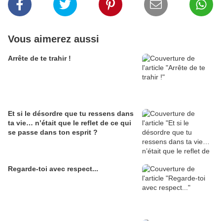
Vous aimerez aussi
Arrête de te trahir !
Et si le désordre que tu ressens dans
ta vie… n’était que le reflet de ce qui
se passe dans ton esprit ?
Regarde-toi avec respect...