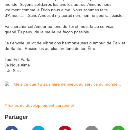
monde. Soyons solidaires les uns les autres. Aimons-nous
vraiment comme le Divin nous aime. Nous sommes faits
d’Amour.......Sans Amour, il n’y aurait rien, rien ne pourrait exister.
Va chercher cet Amour au fond de Toi et mets-le au service,
quand Tu peux, de la meilleure façon possible.
Je t'envoie un lot de Vibrations harmonieuses d'Amour, de Paix et
de Santé...Reçois-les au plus profond de ton Être.
Tout Est Parfait
Je Nous Aime
- Je Suis -
#Textes de développement personnel
Partager