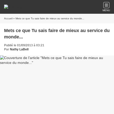
MENU
Accueil
» Mets ce que Tu sais faire de mieux au service du monde...
Mets ce que Tu sais faire de mieux au service du
monde...
Publié le 01/09/2013 à 03:21
Par
Nathy LaBell