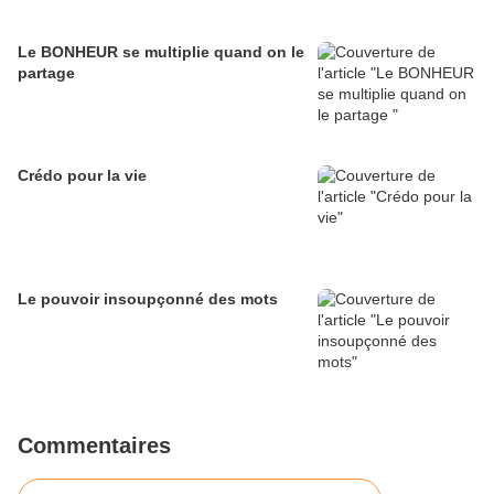
Le BONHEUR se multiplie quand on le
partage
Crédo pour la vie
Le pouvoir insoupçonné des mots
Commentaires