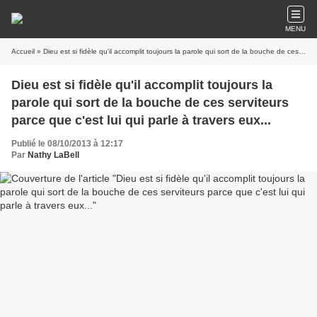
MENU
Accueil
» Dieu est si fidèle qu'il accomplit toujours la parole qui sort de la bouche de ces serviteurs parce que c'est lui qui parle à travers eux...
Dieu est si fidèle qu'il accomplit toujours la
parole qui sort de la bouche de ces serviteurs
parce que c'est lui qui parle à travers eux...
Publié le 08/10/2013 à 12:17
Par
Nathy LaBell