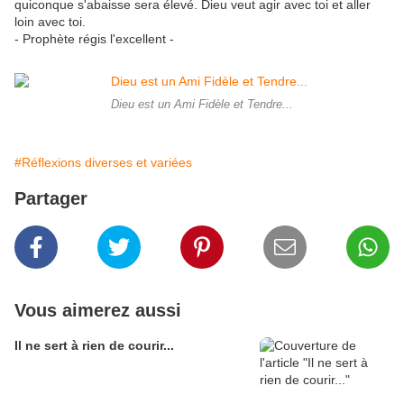
quiconque s'abaisse sera élevé. Dieu veut agir avec toi et aller
loin avec toi.
- Prophète régis l'excellent -
Dieu est un Ami Fidèle et Tendre...
#Réflexions diverses et variées
Partager
Vous aimerez aussi
Il ne sert à rien de courir...