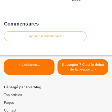
Commentaires
Ajouter un commentaire
< L'enfance...
S'accepter ? C'est le début
de la beauté... >
Hébergé par Overblog
Top articles
Pages
Contact