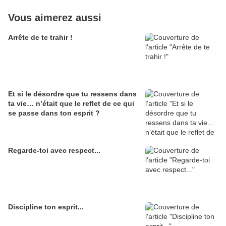
Vous aimerez aussi
Arrête de te trahir !
Et si le désordre que tu ressens dans
ta vie… n’était que le reflet de ce qui
se passe dans ton esprit ?
Regarde-toi avec respect...
Discipline ton esprit...