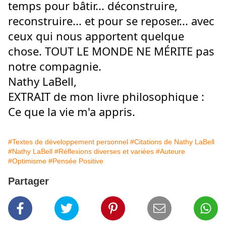
temps pour bâtir... déconstruire, 
reconstruire... et pour se reposer... avec 
ceux qui nous apportent quelque 
chose. TOUT LE MONDE NE MÉRITE pas 
notre compagnie.
Nathy LaBell,
EXTRAIT de mon livre philosophique : 
Ce que la vie m'a appris.
#Textes de développement personnel
#Citations de Nathy LaBell
#Nathy LaBell
#Réflexions diverses et variées
#Auteure
#Optimisme
#Pensée Positive
Partager