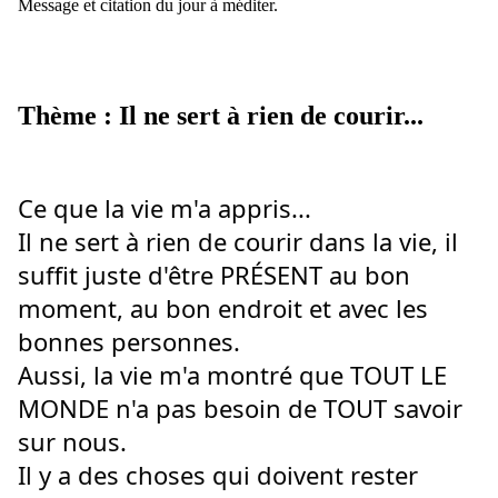
Message et citation du jour à méditer.
Thème : Il ne sert à rien de courir...
Ce que la vie m'a appris... 
Il ne sert à rien de courir dans la vie, il 
suffit juste d'être PRÉSENT au bon 
moment, au bon endroit et avec les 
bonnes personnes.
Aussi, la vie m'a montré que TOUT LE 
MONDE n'a pas besoin de TOUT savoir 
sur nous.
Il y a des choses qui doivent rester 