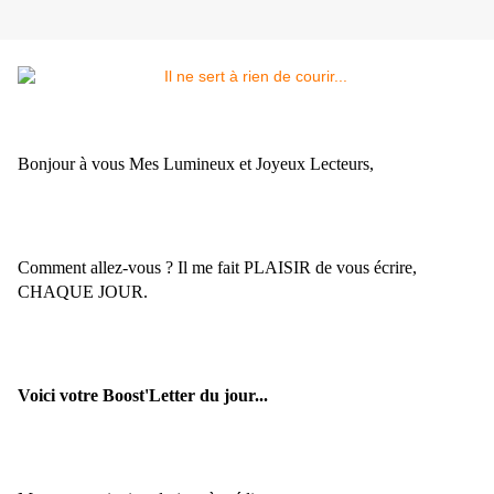
Bonjour à vous Mes Lumineux et Joyeux Lecteurs,
Comment allez-vous ? Il me fait PLAISIR de vous écrire,
CHAQUE JOUR.
Voici votre Boost'Letter du jour...