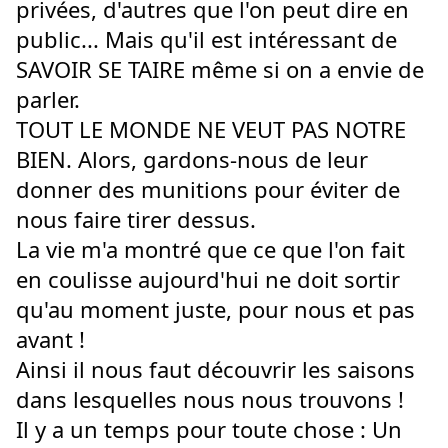
privées, d'autres que l'on peut dire en 
public... Mais qu'il est intéressant de 
SAVOIR SE TAIRE même si on a envie de 
parler.
TOUT LE MONDE NE VEUT PAS NOTRE 
BIEN. Alors, gardons-nous de leur 
donner des munitions pour éviter de 
nous faire tirer dessus.
La vie m'a montré que ce que l'on fait 
en coulisse aujourd'hui ne doit sortir 
qu'au moment juste, pour nous et pas 
avant !
Ainsi il nous faut découvrir les saisons 
dans lesquelles nous nous trouvons !
Il y a un temps pour toute chose : Un 