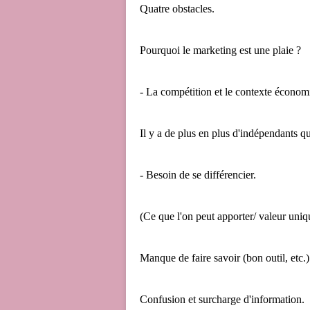
Quatre obstacles.
Pourquoi le marketing est une plaie ?
- La compétition et le contexte économ
Il y a de plus en plus d'indépendants qui
- Besoin de se différencier.
(Ce que l'on peut apporter/ valeur uniq
Manque de faire savoir (bon outil, etc.)
Confusion et surcharge d'information.