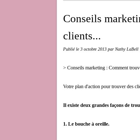
Conseils marketi
clients...
Publié le
3 octobre 2013
par Nathy LaBell
> Conseils marketing : Comment trouver
Votre plan d'action pour trouver des cli
Il existe deux grandes façons de trou
1. Le bouche à oreille.