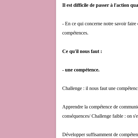
Il est difficile de passer à l'action q
- En ce qui concerne notre savoir faire e
compétences.
Ce qu'il nous faut :
- une compétence.
Challenge : il nous faut une compétenc
Apprendre la compétence de communique
conséquences/ Challenge faible : on s'e
Développer suffisamment de compétence