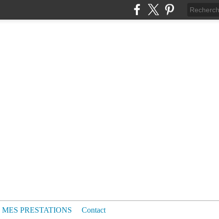
MES PRESTATIONS
Contact