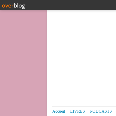
Accueil
LIVRES
PODCASTS