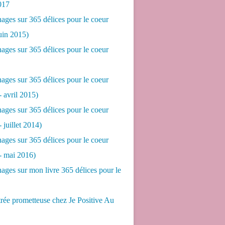
017
ges sur 365 délices pour le coeur
juin 2015)
ges sur 365 délices pour le coeur
ges sur 365 délices pour le coeur
- avril 2015)
ges sur 365 délices pour le coeur
- juillet 2014)
ges sur 365 délices pour le coeur
 - mai 2016)
ges sur mon livre 365 délices pour le
rée prometteuse chez Je Positive Au