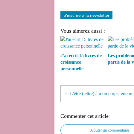
S'inscrire à la newsletter
Vous aimerez aussi :
J'ai écrit 15 livres de
Les problème
croissance
partie de la vi
personnelle
L'être (lettre) à mon corps, encore.
Commenter cet article
Ajouter un commentaire