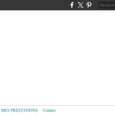
MES PRESTATIONS
Contact