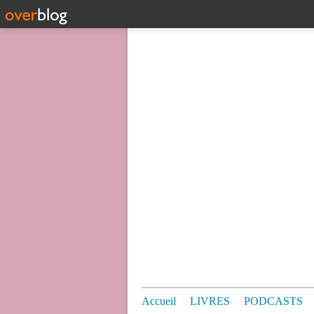
Accueil
LIVRES
PODCASTS