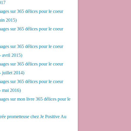
017
ges sur 365 délices pour le coeur
juin 2015)
ges sur 365 délices pour le coeur
ges sur 365 délices pour le coeur
- avril 2015)
ges sur 365 délices pour le coeur
- juillet 2014)
ges sur 365 délices pour le coeur
 - mai 2016)
ges sur mon livre 365 délices pour le
rée prometteuse chez Je Positive Au