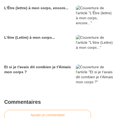
L'Être (lettre) à mon corps, encore...
L'être (Lettre) à mon corps...
Et si je t'avais dit combien je t'Aimais
mon corps ?
Commentaires
Ajouter un commentaire