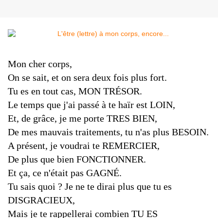
Mon cher corps,
On se sait, et on sera deux fois plus fort.
Tu es en tout cas, MON TRÉSOR.
Le temps que j'ai passé à te haïr est LOIN,
Et, de grâce, je me porte TRES BIEN,
De mes mauvais traitements, tu n'as plus BESOIN.
A présent, je voudrai te REMERCIER,
De plus que bien FONCTIONNER.
Et ça, ce n'était pas GAGNÉ.
Tu sais quoi ? Je ne te dirai plus que tu es
DISGRACIEUX,
Mais je te rappellerai combien TU ES