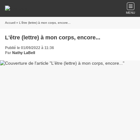
MENU
Accueil
» L'être (lettre) à mon corps, encore...
L'être (lettre) à mon corps, encore...
Publié le 01/09/2022 à 11:36
Par
Nathy LaBell