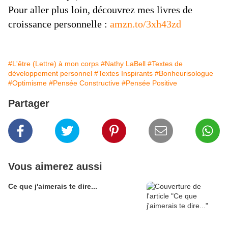
Pour aller plus loin, découvrez mes livres de
croissance personnelle :
amzn.to/3xh43zd
#L'être (Lettre) à mon corps
#Nathy LaBell
#Textes de
développement personnel
#Textes Inspirants
#Bonheurisologue
#Optimisme
#Pensée Constructive
#Pensée Positive
Partager
Vous aimerez aussi
Ce que j'aimerais te dire...