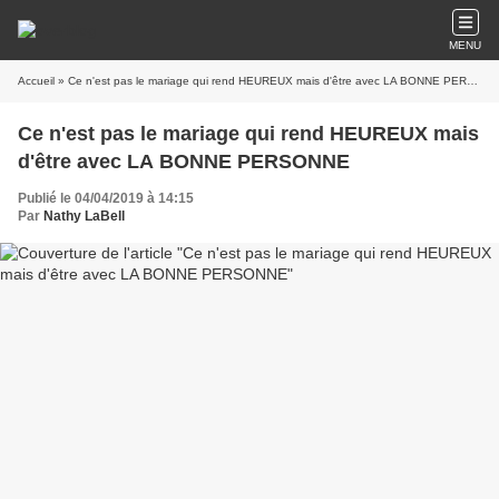
MENU
Accueil
» Ce n'est pas le mariage qui rend HEUREUX mais d'être avec LA BONNE PERSONNE
Ce n'est pas le mariage qui rend HEUREUX mais
d'être avec LA BONNE PERSONNE
Publié le 04/04/2019 à 14:15
Par
Nathy LaBell