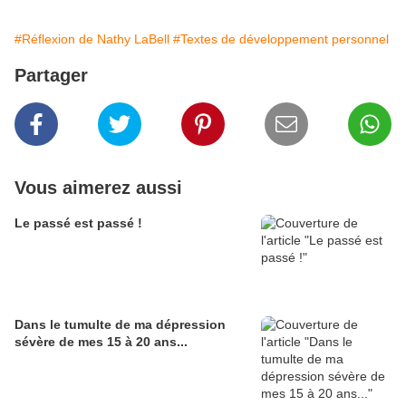
#Réflexion de Nathy LaBell
#Textes de développement personnel
Partager
Vous aimerez aussi
Le passé est passé !
Dans le tumulte de ma dépression
sévère de mes 15 à 20 ans...