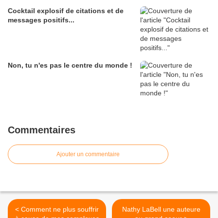
Cocktail explosif de citations et de
messages positifs...
Non, tu n'es pas le centre du monde !
Commentaires
Ajouter un commentaire
< Comment ne plus souffrir
Nathy LaBell une auteure