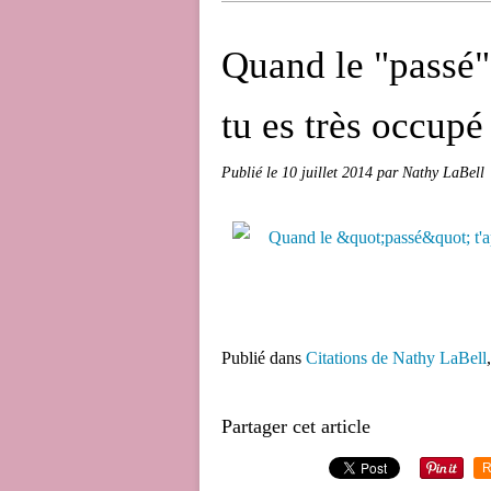
Quand le "passé" 
tu es très occupé 
Publié le
10 juillet 2014
par Nathy LaBell
Publié dans
Citations de Nathy LaBell
Partager cet article
R