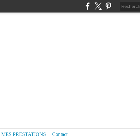
MES PRESTATIONS
Contact