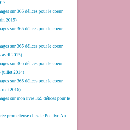
017
ges sur 365 délices pour le coeur
juin 2015)
ges sur 365 délices pour le coeur
ges sur 365 délices pour le coeur
- avril 2015)
ges sur 365 délices pour le coeur
- juillet 2014)
ges sur 365 délices pour le coeur
 - mai 2016)
ges sur mon livre 365 délices pour le
rée prometteuse chez Je Positive Au