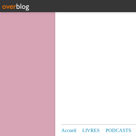
Accueil
LIVRES
PODCASTS