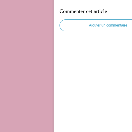
Commenter cet article
Ajouter un commentaire