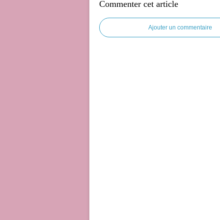
Commenter cet article
Ajouter un commentaire