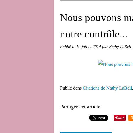
Nous pouvons maî
notre contrôle...
Publié le
10 juillet 2014
par Nathy LaBell
Publié dans
Citations de Nathy LaBell
Partager cet article
R