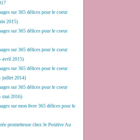
017
ges sur 365 délices pour le coeur
juin 2015)
ges sur 365 délices pour le coeur
ges sur 365 délices pour le coeur
- avril 2015)
ges sur 365 délices pour le coeur
- juillet 2014)
ges sur 365 délices pour le coeur
 - mai 2016)
ges sur mon livre 365 délices pour le
rée prometteuse chez Je Positive Au