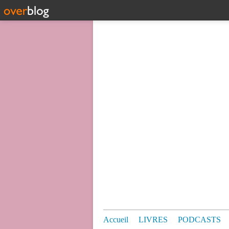
Accueil
LIVRES
PODCASTS