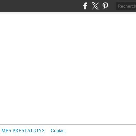
MES PRESTATIONS
Contact