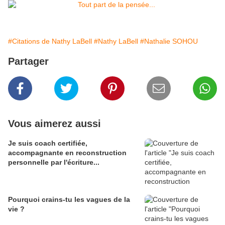
#Citations de Nathy LaBell
#Nathy LaBell
#Nathalie SOHOU
Partager
Vous aimerez aussi
Je suis coach certifiée,
accompagnante en reconstruction
personnelle par l'écriture...
Pourquoi crains-tu les vagues de la
vie ?