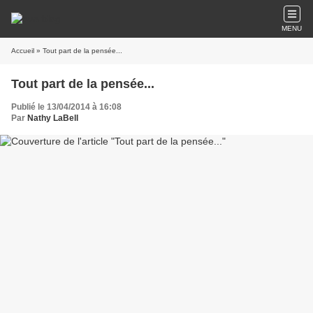
MENU
Accueil
» Tout part de la pensée...
Tout part de la pensée...
Publié le 13/04/2014 à 16:08
Par
Nathy LaBell