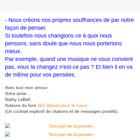
- Nous créons nos propres souffrances de par notre
façon de penser.
Si toutefois nous changions ce à quoi nous
pensons, sans doute que nous nous porterions
mieux.
Par exemple, quand une musique ne vous convient
pas, vous la changez n'est-ce pas ? Et bien il en va
de même pour vos pensées.
Avec tout mon amour,
Votre amie...
Nathy LaBell,
Auteure du livre
365 délices pour le coeur
(Un cocktail explosif de citations et de messages positifs).