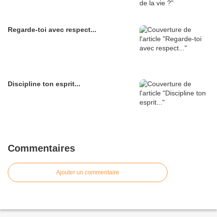
Regarde-toi avec respect...
Discipline ton esprit...
Commentaires
Ajouter un commentaire