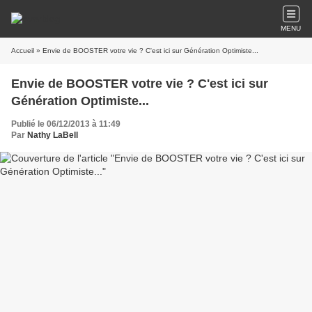
MENU
Accueil
» Envie de BOOSTER votre vie ? C'est ici sur Génération Optimiste...
Envie de BOOSTER votre vie ? C'est ici sur
Génération Optimiste...
Publié le 06/12/2013 à 11:49
Par
Nathy LaBell