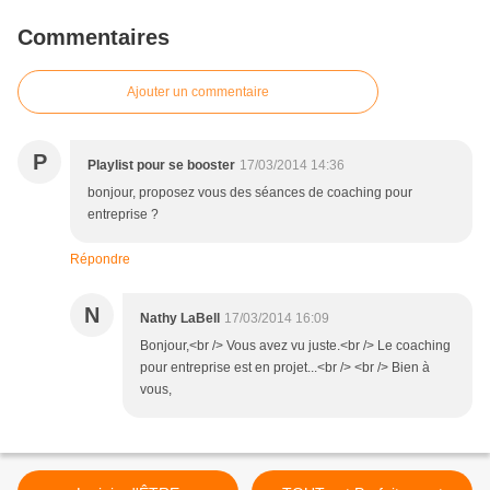
Commentaires
Ajouter un commentaire
P
Playlist pour se booster
17/03/2014 14:36
bonjour, proposez vous des séances de coaching pour
entreprise ?
Répondre
N
Nathy LaBell
17/03/2014 16:09
Bonjour,<br /> Vous avez vu juste.<br /> Le coaching
pour entreprise est en projet...<br /> <br /> Bien à
vous,