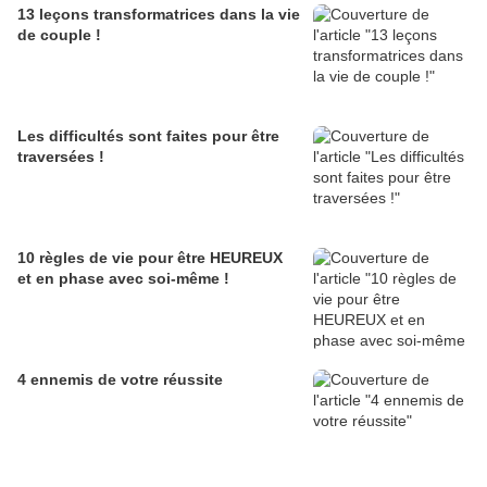
13 leçons transformatrices dans la vie
de couple !
Les difficultés sont faites pour être
traversées !
10 règles de vie pour être HEUREUX
et en phase avec soi-même !
4 ennemis de votre réussite