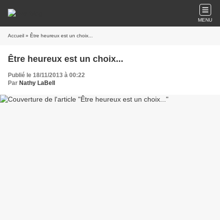
MENU
Accueil
» Être heureux est un choix...
Être heureux est un choix...
Publié le 18/11/2013 à 00:22
Par
Nathy LaBell