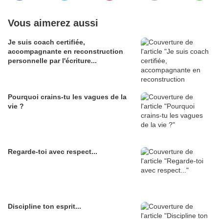
Vous aimerez aussi
Je suis coach certifiée,
accompagnante en reconstruction
personnelle par l'écriture...
Pourquoi crains-tu les vagues de la
vie ?
Regarde-toi avec respect...
Discipline ton esprit...