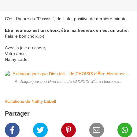
C'est l'heure du "Pssssst", de l'info. positive de dernière minute...
Être heureux est un choix, être malheureux en est un autre.
Fais le bon choix. :-)
Avec la joie au coeur,
Votre amie...
Nathy LaBell
A chaque jour que Dieu fait... Je CHOISIS d'Être Heureuse...
#Citations de Nathy LaBell
Partager