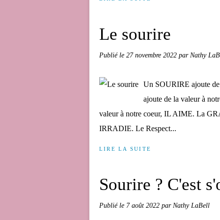
Le sourire
Publié le
27 novembre 2022
par Nathy LaB
Un SOURIRE ajoute de 
ajoute de la valeur à n
valeur à notre coeur, IL AIME. La G
IRRADIE. Le Respect...
LIRE LA SUITE
Sourire ? C'est s
Publié le
7 août 2022
par Nathy LaBell