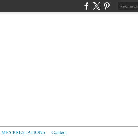
MES PRESTATIONS
Contact