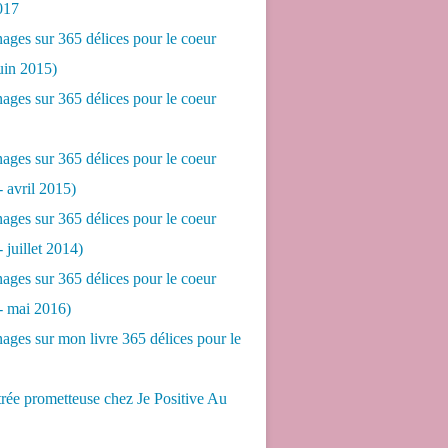
017
ges sur 365 délices pour le coeur
juin 2015)
ges sur 365 délices pour le coeur
ges sur 365 délices pour le coeur
- avril 2015)
ges sur 365 délices pour le coeur
- juillet 2014)
ges sur 365 délices pour le coeur
 - mai 2016)
ges sur mon livre 365 délices pour le
rée prometteuse chez Je Positive Au