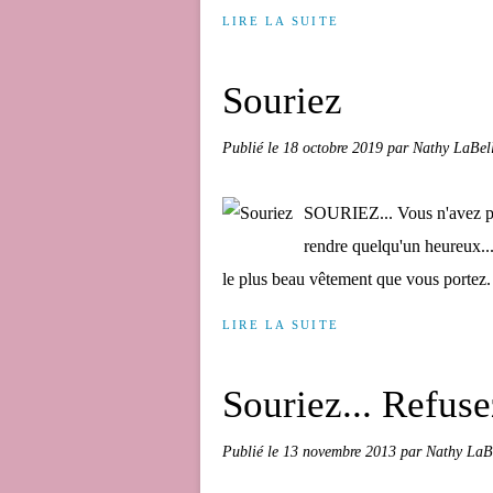
LIRE LA SUITE
Souriez
Publié le
18 octobre 2019
par Nathy LaBel
SOURIEZ... Vous n'avez p
rendre quelqu'un heureux.
le plus beau vêtement que vous portez. 
LIRE LA SUITE
Souriez... Refusez
Publié le
13 novembre 2013
par Nathy LaB