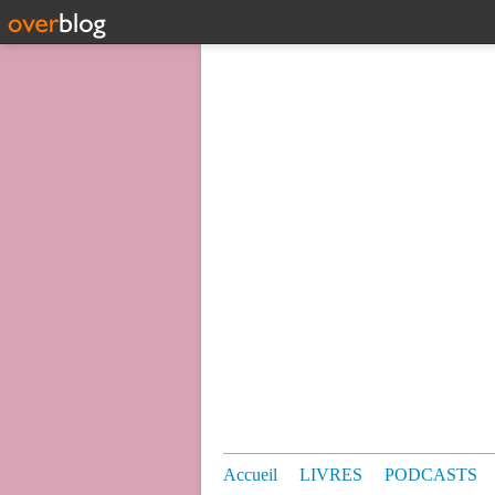
Accueil
LIVRES
PODCASTS