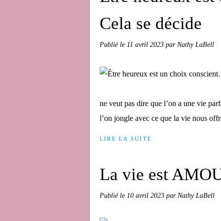
Cela se décide
Publié le
11 avril 2023
par Nathy LaBell
ne veut pas dire que l’on a une vie parf
l’on jongle avec ce que la vie nous offr
LIRE LA SUITE
La vie est AMOU
Publié le
10 avril 2023
par Nathy LaBell