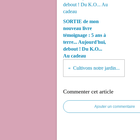
SORTIE de mon
nouveau livre
témoignage : 5 ans à
terre... Aujourd'hui,
debout ! Du K.O...
Au cadeau
Cultivons notre jardin...
Commenter cet article
Ajouter un commentaire