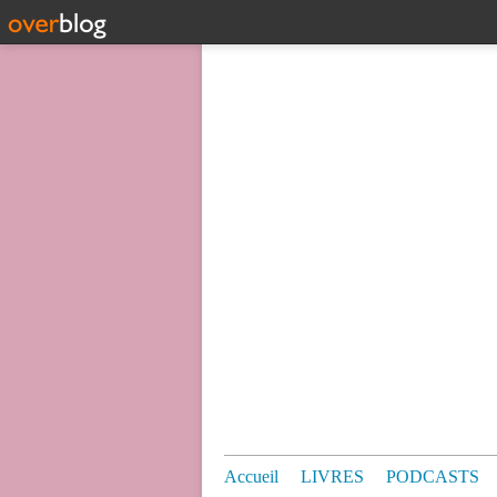
Accueil
LIVRES
PODCASTS