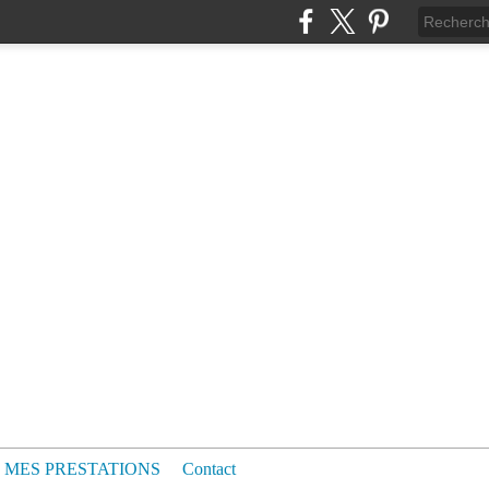
MES PRESTATIONS
Contact