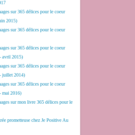
017
ges sur 365 délices pour le coeur
juin 2015)
ges sur 365 délices pour le coeur
ges sur 365 délices pour le coeur
- avril 2015)
ges sur 365 délices pour le coeur
- juillet 2014)
ges sur 365 délices pour le coeur
 - mai 2016)
ges sur mon livre 365 délices pour le
rée prometteuse chez Je Positive Au