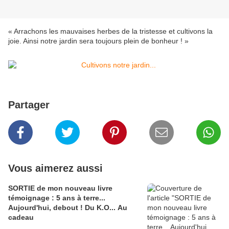
« Arrachons les mauvaises herbes de la tristesse et cultivons la
joie. Ainsi notre jardin sera toujours plein de bonheur ! »
Partager
Vous aimerez aussi
SORTIE de mon nouveau livre
témoignage : 5 ans à terre...
Aujourd'hui, debout ! Du K.O... Au
cadeau