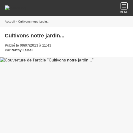
MENU
Accueil
» Cultivons notre jardin...
Cultivons notre jardin...
Publié le 09/07/2013 à 11:43
Par
Nathy LaBell