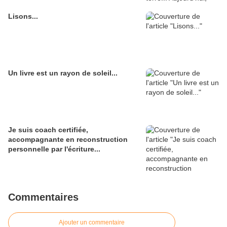
Lisons...
Un livre est un rayon de soleil...
Je suis coach certifiée,
accompagnante en reconstruction
personnelle par l'écriture...
Commentaires
Ajouter un commentaire