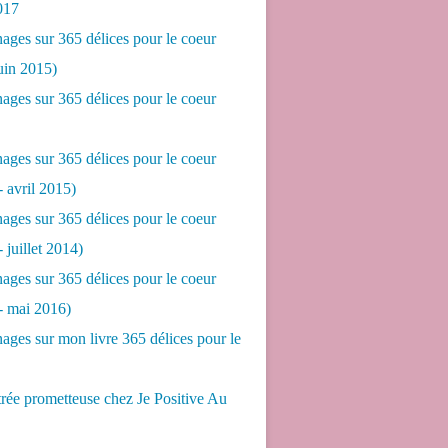
017
ges sur 365 délices pour le coeur
juin 2015)
ges sur 365 délices pour le coeur
ges sur 365 délices pour le coeur
- avril 2015)
ges sur 365 délices pour le coeur
- juillet 2014)
ges sur 365 délices pour le coeur
 - mai 2016)
ges sur mon livre 365 délices pour le
rée prometteuse chez Je Positive Au