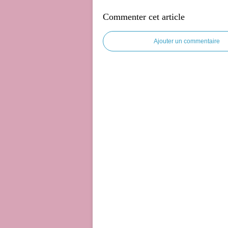
Commenter cet article
Ajouter un commentaire