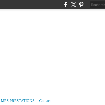
MES PRESTATIONS
Contact