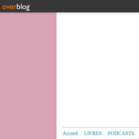
Accueil
LIVRES
PODCASTS