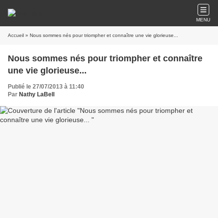
MENU
Accueil
» Nous sommes nés pour triompher et connaître une vie glorieuse...
Nous sommes nés pour triompher et connaître
une vie glorieuse...
Publié le 27/07/2013 à 11:40
Par
Nathy LaBell