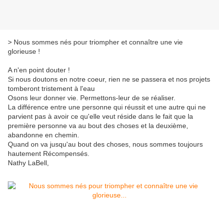
> Nous sommes nés pour triompher et connaître une vie
glorieuse !
A n'en point douter !
Si nous doutons en notre coeur, rien ne se passera et nos projets
tomberont tristement à l'eau
Osons leur donner vie. Permettons-leur de se réaliser.
La différence entre une personne qui réussit et une autre qui ne
parvient pas à avoir ce qu'elle veut réside dans le fait que la
première personne va au bout des choses et la deuxième,
abandonne en chemin.
Quand on va jusqu'au bout des choses, nous sommes toujours
hautement Récompensés.
Nathy LaBell,