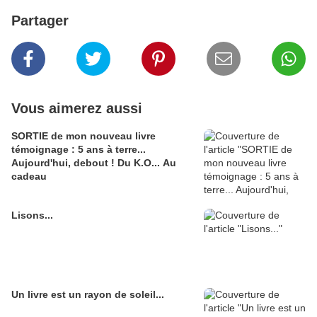
Partager
Vous aimerez aussi
SORTIE de mon nouveau livre
témoignage : 5 ans à terre...
Aujourd'hui, debout ! Du K.O... Au
cadeau
Lisons...
Un livre est un rayon de soleil...