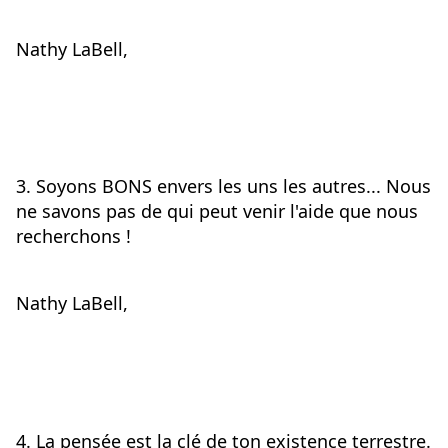
Nathy LaBell,
3. 
Soyons BONS envers les uns les autres... Nous 
ne savons pas de qui peut venir l'aide que nous 
recherchons !
Nathy LaBell,
4. La pensée est la clé de ton existence terrestre. 