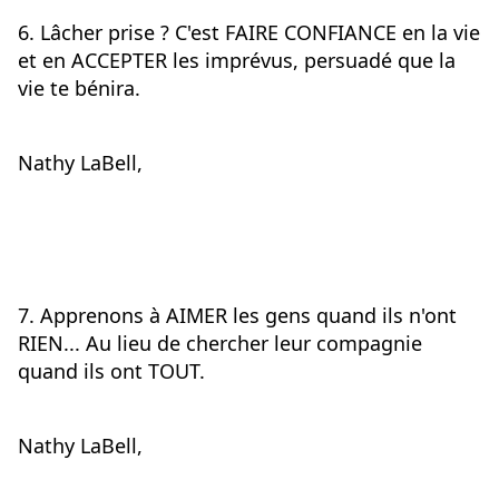
6. Lâcher prise ? C'est FAIRE CONFIANCE en la vie 
et en ACCEPTER les imprévus, persuadé que la 
vie te bénira.
Nathy LaBell,
7. Apprenons à AIMER les gens quand ils n'ont 
RIEN... Au lieu de chercher leur compagnie 
quand ils ont TOUT.
Nathy LaBell,