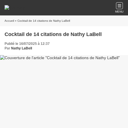
MENU
Accueil
» Cocktail de 14 citations de Nathy LaBell
Cocktail de 14 citations de Nathy LaBell
Publié le 16/07/2025 à 12:37
Par
Nathy LaBell