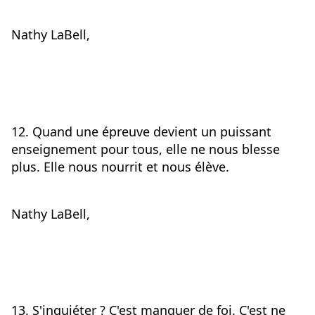
Nathy LaBell,
12. Quand une épreuve devient un puissant 
enseignement pour tous, elle ne nous blesse 
plus. Elle nous nourrit et nous élève.
Nathy LaBell,
13. S'inquiéter ? C'est manquer de foi. C'est ne 