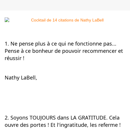
1. Ne pense plus à ce qui ne fonctionne pas... 
Pense à ce bonheur de pouvoir recommencer et 
réussir !
Nathy LaBell,
2. Soyons TOUJOURS dans LA GRATITUDE. Cela 
ouvre des portes ! Et l'ingratitude, les referme !