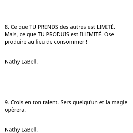
8. Ce que TU PRENDS des autres est LIMITÉ. 
Mais, ce que TU PRODUIS est ILLIMITÉ. Ose 
produire au lieu de consommer !
Nathy LaBell,
9. Crois en ton talent. Sers quelqu'un et la magie 
opèrera.
Nathy LaBell,