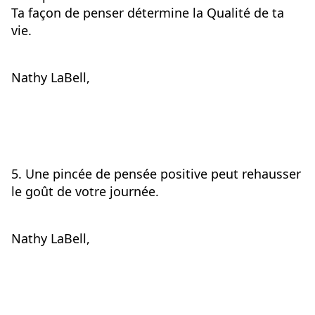
Ta façon de penser détermine la Qualité de ta 
vie.
Nathy LaBell,
5. Une pincée de pensée positive peut rehausser 
le goût de votre journée.
Nathy LaBell,