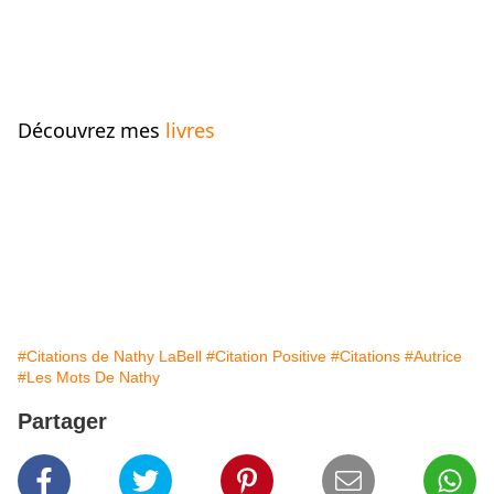
Découvrez mes 
livres
#Citations de Nathy LaBell
#Citation Positive
#Citations
#Autrice
#Les Mots De Nathy
Partager