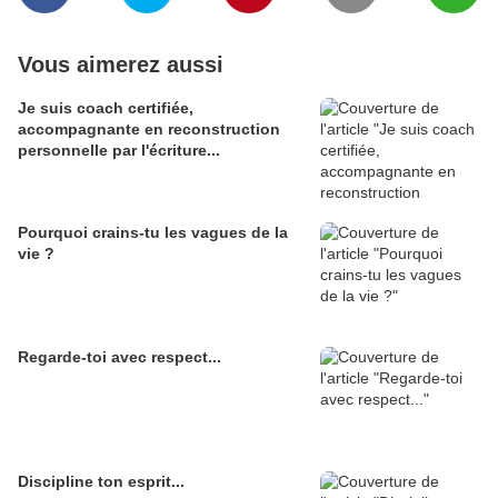
Vous aimerez aussi
Je suis coach certifiée,
accompagnante en reconstruction
personnelle par l'écriture...
Pourquoi crains-tu les vagues de la
vie ?
Regarde-toi avec respect...
Discipline ton esprit...