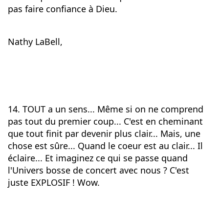
pas faire confiance à Dieu.
Nathy LaBell,
14. TOUT a un sens... Même si on ne comprend 
pas tout du premier coup... C'est en cheminant 
que tout finit par devenir plus clair... Mais, une 
chose est sûre... Quand le coeur est au clair... Il 
éclaire... Et imaginez ce qui se passe quand 
l'Univers bosse de concert avec nous ? C'est 
juste EXPLOSIF ! Wow. 