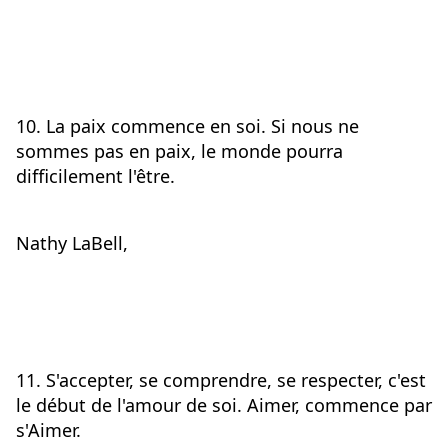
10. La paix commence en soi. Si nous ne 
sommes pas en paix, le monde pourra 
difficilement l'être.
Nathy LaBell,
11. S'accepter, se comprendre, se respecter, c'est 
le début de l'amour de soi. Aimer, commence par 
s'Aimer.