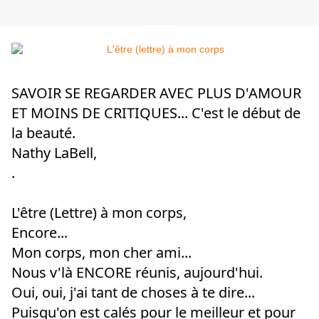
SAVOIR SE REGARDER AVEC PLUS D'AMOUR
ET MOINS DE CRITIQUES... C'est le début de
la beauté.
Nathy LaBell,
.
L'être (Lettre) à mon corps,
Encore...
Mon corps, mon cher ami...
Nous v'là ENCORE réunis, aujourd'hui.
Oui, oui, j'ai tant de choses à te dire...
Puisqu'on est calés pour le meilleur et pour