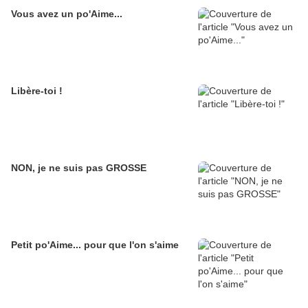
Vous avez un po'Aime...
Libère-toi !
NON, je ne suis pas GROSSE
Petit po'Aime... pour que l'on s'aime