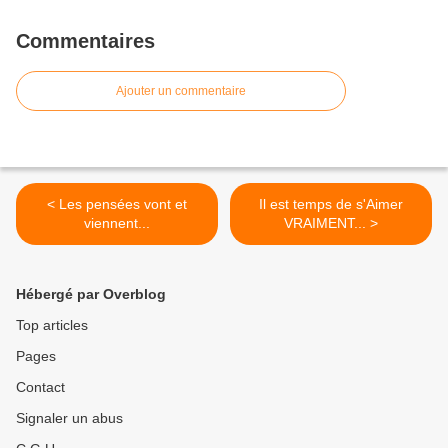
Commentaires
Ajouter un commentaire
< Les pensées vont et
Il est temps de s'Aimer
viennent...
VRAIMENT... >
Hébergé par Overblog
Top articles
Pages
Contact
Signaler un abus