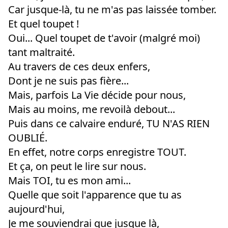
Car jusque-là, tu ne m'as pas laissée tomber.
Et quel toupet !
Oui... Quel toupet de t'avoir (malgré moi)
tant maltraité.
Au travers de ces deux enfers,
Dont je ne suis pas fière...
Mais, parfois La Vie décide pour nous,
Mais au moins, me revoilà debout...
Puis dans ce calvaire enduré, TU N'AS RIEN
OUBLIÉ.
En effet, notre corps enregistre TOUT.
Et ça, on peut le lire sur nous.
Mais TOI, tu es mon ami...
Quelle que soit l'apparence que tu as
aujourd'hui,
Je me souviendrai que jusque là,