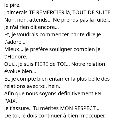
le pire.
J'aimerais TE REMERCIER là, TOUT DE SUITE.
Non, non, attends... Ne prends pas la fuite...
Je n'ai rien dit encore...
Et, je voudrais commencer par te dire Je
t'adore...
Mieux... Je préfère souligner combien je
t'Honore.
Oui... Je suis FIERE de TOI... Notre relation
évolue bien...
Et, je compte bien entamer la plus belle des
relations avec toi, hein.
Afin que nous soyons définitivement EN
PAIX.
Je t'assure.. Tu mérites MON RESPECT...
De toi, je dois continuer à bien m'occuper,