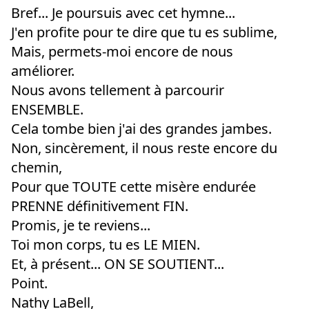
Bref... Je poursuis avec cet hymne...
J'en profite pour te dire que tu es sublime,
Mais, permets-moi encore de nous
améliorer.
Nous avons tellement à parcourir
ENSEMBLE.
Cela tombe bien j'ai des grandes jambes.
Non, sincèrement, il nous reste encore du
chemin,
Pour que TOUTE cette misère endurée
PRENNE définitivement FIN.
Promis, je te reviens...
Toi mon corps, tu es LE MIEN.
Et, à présent... ON SE SOUTIENT...
Point.
Nathy LaBell,