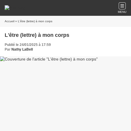
MENU
Accueil
» L'être (lettre) à mon corps
L'être (lettre) à mon corps
Publié le 24/01/2025 à 17:59
Par
Nathy LaBell