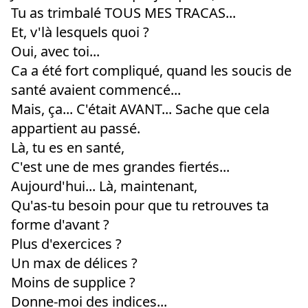
Tu as trimbalé TOUS MES TRACAS...
Et, v'là lesquels quoi ?
Oui, avec toi...
Ca a été fort compliqué, quand les soucis de
santé avaient commencé...
Mais, ça... C'était AVANT... Sache que cela
appartient au passé.
Là, tu es en santé,
C'est une de mes grandes fiertés...
Aujourd'hui... Là, maintenant,
Qu'as-tu besoin pour que tu retrouves ta
forme d'avant ?
Plus d'exercices ?
Un max de délices ?
Moins de supplice ?
Donne-moi des indices...