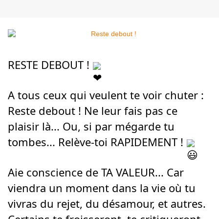
RESTE DEBOUT !
A tous ceux qui veulent te voir chuter :
Reste debout ! Ne leur fais pas ce
plaisir là... Ou, si par mégarde tu
tombes... Relève-toi RAPIDEMENT !
Aie conscience de TA VALEUR... Car
viendra un moment dans la vie où tu
vivras du rejet, du désamour, et autres.