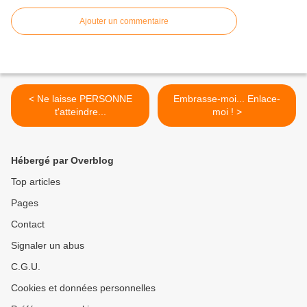
Ajouter un commentaire
< Ne laisse PERSONNE
Embrasse-moi... Enlace-
t'atteindre...
moi ! >
Hébergé par Overblog
Top articles
Pages
Contact
Signaler un abus
C.G.U.
Cookies et données personnelles