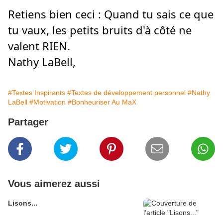
Retiens bien ceci : Quand tu sais ce que
tu vaux, les petits bruits d'à côté ne
valent RIEN.
Nathy LaBell,
#Textes Inspirants
#Textes de développement personnel
#Nathy
LaBell
#Motivation
#Bonheuriser Au MaX
Partager
Vous aimerez aussi
Lisons...