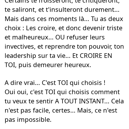
Certains te froisseront, te critiqueront,
te saliront, et t'insulteront durement...
Mais dans ces moments là... Tu as deux
choix : Les croire, et donc devenir triste
et malheureux... OU refuser leurs
invectives, et reprendre ton pouvoir, ton
leadership sur ta vie... Et CROIRE EN
TOI, puis demeurer heureux.
A dire vrai... C'est TOI qui choisis !
Oui oui, c'est TOI qui choisis comment
tu veux te sentir A TOUT INSTANT... Cela
n'est pas facile, certes... Mais, ce n'est
pas impossible.