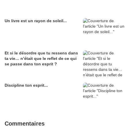
Un livre est un rayon de soleil...
Et si le désordre que tu ressens dans
ta vie… n’était que le reflet de ce qui
se passe dans ton esprit ?
Discipline ton esprit...
Commentaires