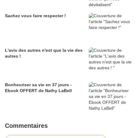
Sachez vous faire respecter !
L'avis des autres n'est que la vie des
autres !
Bonheuriser sa vie en 37 jours -
Ebook OFFERT de Nathy LaBell
Commentaires