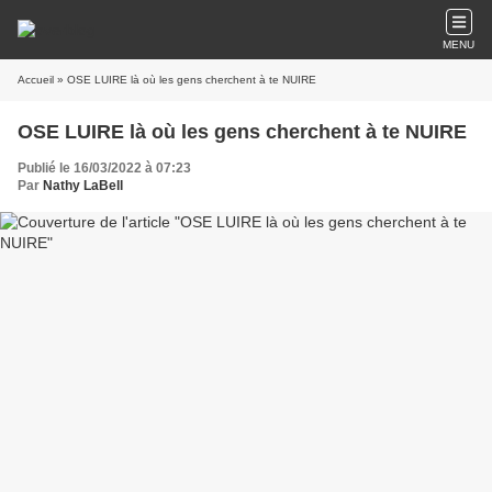
MENU
Accueil
» OSE LUIRE là où les gens cherchent à te NUIRE
OSE LUIRE là où les gens cherchent à te NUIRE
Publié le 16/03/2022 à 07:23
Par
Nathy LaBell