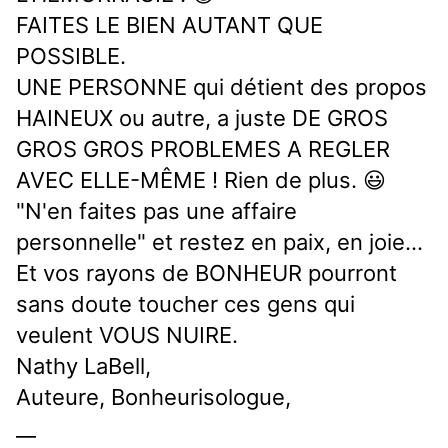
FAITES LE BIEN AUTANT QUE
POSSIBLE.
UNE PERSONNE qui détient des propos
HAINEUX ou autre, a juste DE GROS
GROS GROS PROBLEMES A REGLER
AVEC ELLE-MÊME ! Rien de plus. 😃
"N'en faites pas une affaire
personnelle" et restez en paix, en joie...
Et vos rayons de BONHEUR pourront
sans doute toucher ces gens qui
veulent VOUS NUIRE.
Nathy LaBell,
Auteure, Bonheurisologue,
__