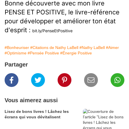
Bonne découverte avec mon livre
PENSE ET POSITIVE, le livre-référence
pour développer et améliorer ton état
d'esprit :
bit.ly/PenseEtPositive
#Bonheuriser
#Citations de Nathy LaBell
#Nathy LaBell
#Aimer
#Optimisme
#Pensée Positive
#Énergie Positive
Partager
Vous aimerez aussi
Lisez de bons livres ! Lâchez les
écrans qui vous dévitalisent