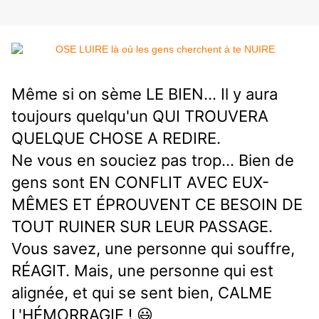
Même si on sème LE BIEN... Il y aura
toujours quelqu'un QUI TROUVERA
QUELQUE CHOSE A REDIRE.
Ne vous en souciez pas trop... Bien de
gens sont EN CONFLIT AVEC EUX-
MÊMES ET ÉPROUVENT CE BESOIN DE
TOUT RUINER SUR LEUR PASSAGE.
Vous savez, une personne qui souffre,
RÉAGIT. Mais, une personne qui est
alignée, et qui se sent bien, CALME
L'HÉMORRAGIE ! 😃