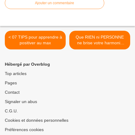
Ajouter un commentaire
< 07 TIPS pour apprendre à
Que RIEN ni PERSONNE
positiver au max
ne brise votre harmonie
intérieure >
Hébergé par Overblog
Top articles
Pages
Contact
Signaler un abus
C.G.U.
Cookies et données personnelles
Préférences cookies