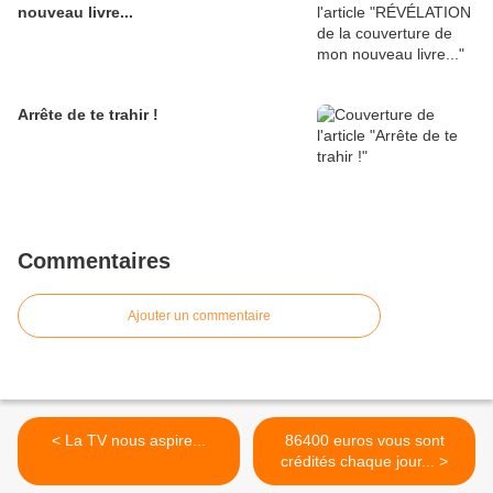
nouveau livre...
Arrête de te trahir !
Commentaires
Ajouter un commentaire
< La TV nous aspire...
86400 euros vous sont
crédités chaque jour... >