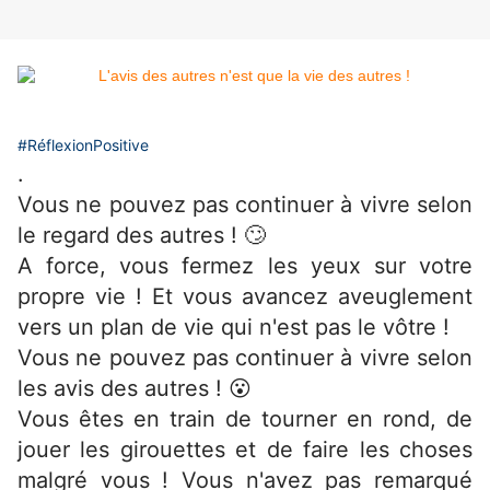
#RéflexionPositive
.
Vous ne pouvez pas continuer à vivre selon
le regard des autres ! 🙄
A force, vous fermez les yeux sur votre
propre vie ! Et vous avancez aveuglement
vers un plan de vie qui n'est pas le vôtre !
Vous ne pouvez pas continuer à vivre selon
les avis des autres ! 😮
Vous êtes en train de tourner en rond, de
jouer les girouettes et de faire les choses
malgré vous ! Vous n'avez pas remarqué