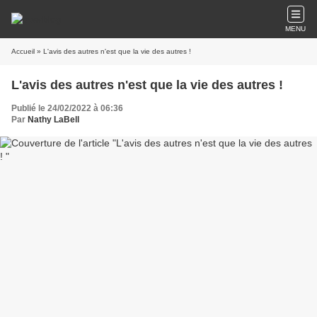
MENU
Accueil
» L'avis des autres n'est que la vie des autres !
L'avis des autres n'est que la vie des autres !
Publié le 24/02/2022 à 06:36
Par
Nathy LaBell