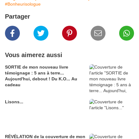
#Bonheurisologue
Partager
Vous aimerez aussi
SORTIE de mon nouveau livre
témoignage : 5 ans à terre...
Aujourd'hui, debout ! Du K.O... Au
cadeau
Lisons...
RÉVÉLATION de la couverture de mon