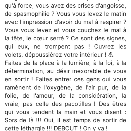
qu'à force, vous avez des crises d'angoisse,
de spasmophilie ? Vous vous levez le matin
avec l'impression d'avoir du mal à respirer ?
Vous vous levez et vous couchez le mal à
la tête, le cœur serré ? Ce sont des signes,
qui eux, ne trompent pas ! Ouvrez les
volets, dépoussiérez votre intérieur ! 💪
Faites de la place à la lumière, à la foi, à la
détermination, au désir inexorable de vous
en sortir ! Faites entrer ces gens qui vous
ramènent de l'oxygène, de l'air pur, de la
folie, de l'amour, de la considération, la
vraie, pas celle des pacotilles ! Des êtres
qui vous tendent la main et vous disent :
Sors de là !!! Oui, il est temps de sortir de
cette léthargie !!! DEBOUT ! On y va !