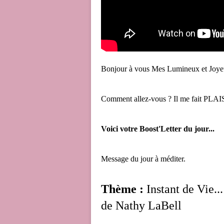
Bonjour à vous Mes Lumineux et Joye
Comment allez-vous ? Il me fait PL
Voici votre Boost'Letter du jour...
Message du jour à méditer.
Thème :
Instant de Vie.
de Nathy LaBell