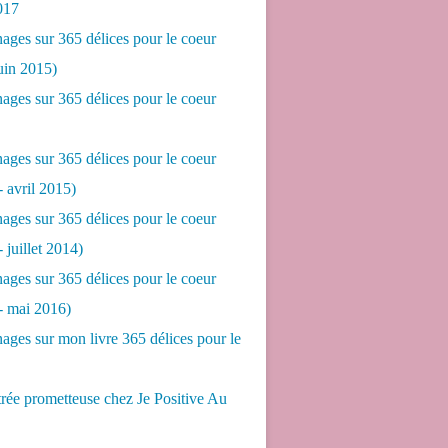
017
ges sur 365 délices pour le coeur
juin 2015)
ges sur 365 délices pour le coeur
ges sur 365 délices pour le coeur
- avril 2015)
ges sur 365 délices pour le coeur
- juillet 2014)
ges sur 365 délices pour le coeur
 - mai 2016)
ges sur mon livre 365 délices pour le
rée prometteuse chez Je Positive Au