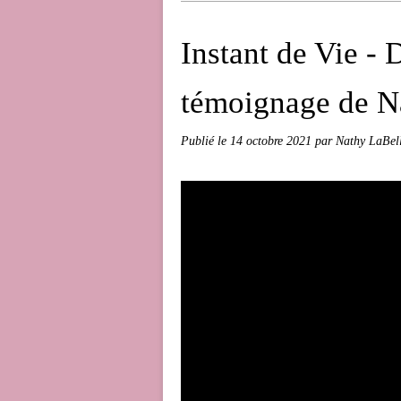
Instant de Vie -
témoignage de N
Publié le
14 octobre 2021
par Nathy LaBel