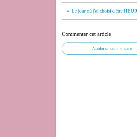
Le jour où j'ai choisi d'être H
Commenter cet article
Ajouter un commentaire