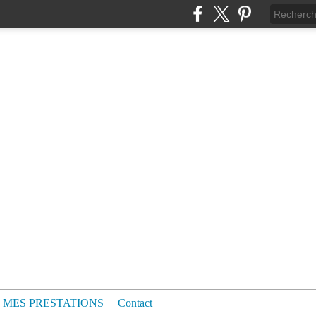
MES PRESTATIONS
Contact