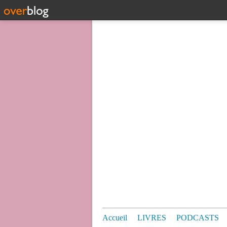
Accueil
LIVRES
PODCASTS