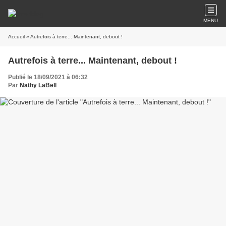
MENU
Accueil
» Autrefois à terre... Maintenant, debout !
Autrefois à terre... Maintenant, debout !
Publié le 18/09/2021 à 06:32
Par
Nathy LaBell