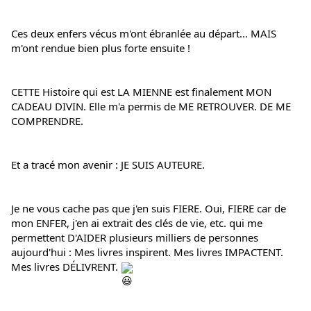
Ces deux enfers vécus m'ont ébranlée au départ... MAIS 
m'ont rendue bien plus forte ensuite !
CETTE Histoire qui est LA MIENNE est finalement MON 
CADEAU DIVIN. Elle m'a permis de ME RETROUVER. DE ME 
COMPRENDRE.
Et a tracé mon avenir : JE SUIS AUTEURE.
Je ne vous cache pas que j'en suis FIERE. Oui, FIERE car de 
mon ENFER, j'en ai extrait des clés de vie, etc. qui me 
permettent D'AIDER plusieurs milliers de personnes 
aujourd'hui : Mes livres inspirent. Mes livres IMPACTENT. 
Mes livres DÉLIVRENT. 