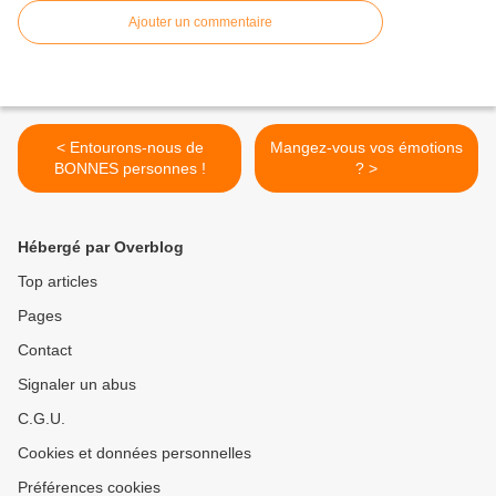
Ajouter un commentaire
< Entourons-nous de
Mangez-vous vos émotions
BONNES personnes !
? >
Hébergé par Overblog
Top articles
Pages
Contact
Signaler un abus
C.G.U.
Cookies et données personnelles
Préférences cookies