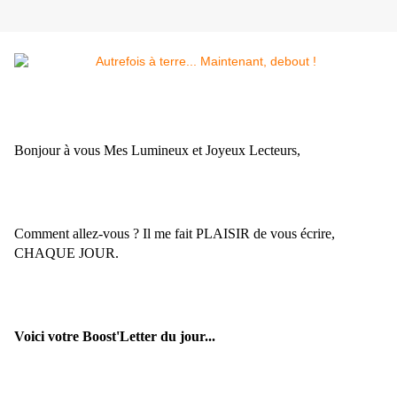
Bonjour à vous Mes Lumineux et Joyeux Lecteurs,
Comment allez-vous ? Il me fait PLAISIR de vous écrire,
CHAQUE JOUR.
Voici votre Boost'Letter du jour...