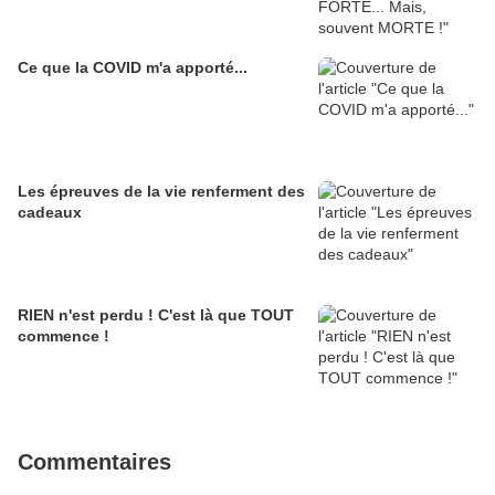
Ce que la COVID m'a apporté...
Les épreuves de la vie renferment des
cadeaux
RIEN n'est perdu ! C'est là que TOUT
commence !
Commentaires