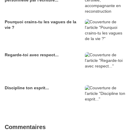
personnelle par l'écriture...
Pourquoi crains-tu les vagues de la
vie ?
Regarde-toi avec respect...
Discipline ton esprit...
Commentaires