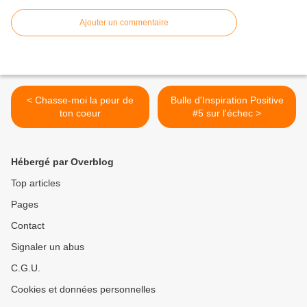
Ajouter un commentaire
< Chasse-moi la peur de
Bulle d'Inspiration Positive
ton coeur
#5 sur l'échec >
Hébergé par Overblog
Top articles
Pages
Contact
Signaler un abus
C.G.U.
Cookies et données personnelles