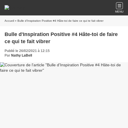
MENU
Accueil
» Bulle d'Inspiration Positive #4 Hâte-toi de faire ce qui te fait vibrer
Bulle d'Inspiration Positive #4 Hâte-toi de faire
ce qui te fait vibrer
Publié le 26/02/2021 à 12:15
Par
Nathy LaBell