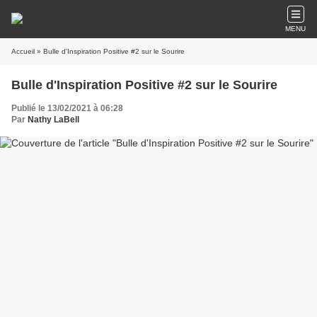
MENU
Accueil
» Bulle d'Inspiration Positive #2 sur le Sourire
Bulle d'Inspiration Positive #2 sur le Sourire
Publié le 13/02/2021 à 06:28
Par
Nathy LaBell