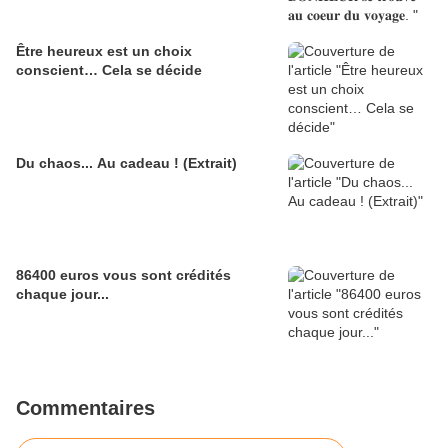
Être heureux est un choix
conscient… Cela se décide
Du chaos... Au cadeau ! (Extrait)
86400 euros vous sont crédités
chaque jour...
Commentaires