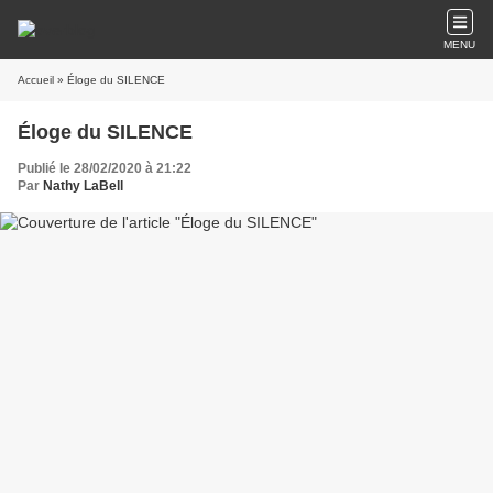
MENU
Accueil
» Éloge du SILENCE
Éloge du SILENCE
Publié le 28/02/2020 à 21:22
Par
Nathy LaBell