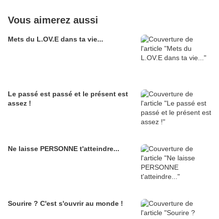
Vous aimerez aussi
Mets du L.OV.E dans ta vie...
Le passé est passé et le présent est
assez !
Ne laisse PERSONNE t'atteindre...
Sourire ? C'est s'ouvrir au monde !