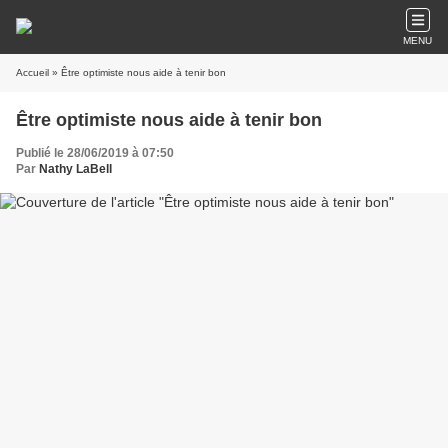
MENU
Accueil
» Être optimiste nous aide à tenir bon
Être optimiste nous aide à tenir bon
Publié le 28/06/2019 à 07:50
Par
Nathy LaBell