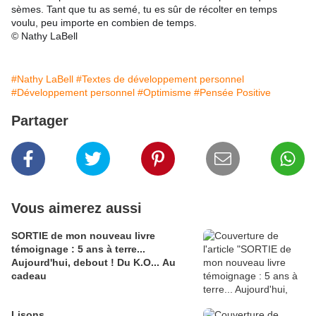
sèmes. Tant que tu as semé, tu es sûr de récolter en temps
voulu, peu importe en combien de temps.
© Nathy LaBell
#Nathy LaBell
#Textes de développement personnel
#Développement personnel
#Optimisme
#Pensée Positive
Partager
Vous aimerez aussi
SORTIE de mon nouveau livre
témoignage : 5 ans à terre...
Aujourd'hui, debout ! Du K.O... Au
cadeau
Lisons...