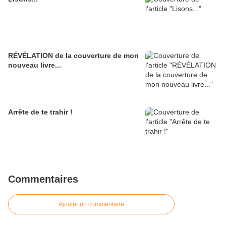
RÉVÉLATION de la couverture de mon
nouveau livre...
Arrête de te trahir !
Commentaires
Ajouter un commentaire