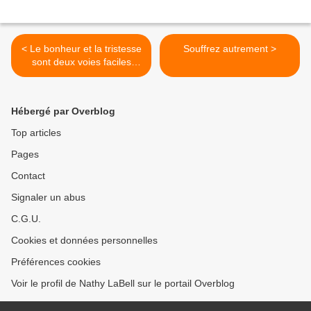
< Le bonheur et la tristesse
Souffrez autrement >
sont deux voies faciles
d'accès
Hébergé par Overblog
Top articles
Pages
Contact
Signaler un abus
C.G.U.
Cookies et données personnelles
Préférences cookies
Voir le profil de Nathy LaBell sur le portail Overblog