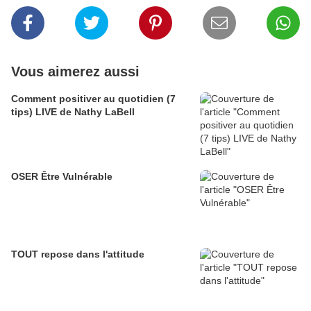
Vous aimerez aussi
Comment positiver au quotidien (7
tips) LIVE de Nathy LaBell
OSER Être Vulnérable
TOUT repose dans l'attitude