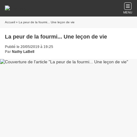
MENU
Accueil
» La peur de la fourmi... Une leçon de vie
La peur de la fourmi... Une leçon de vie
Publié le 20/05/2019 à 19:25
Par
Nathy LaBell