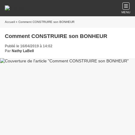
MENU
Accueil
» Comment CONSTRUIRE son BONHEUR
Comment CONSTRUIRE son BONHEUR
Publié le 16/04/2019 à 14:02
Par
Nathy LaBell