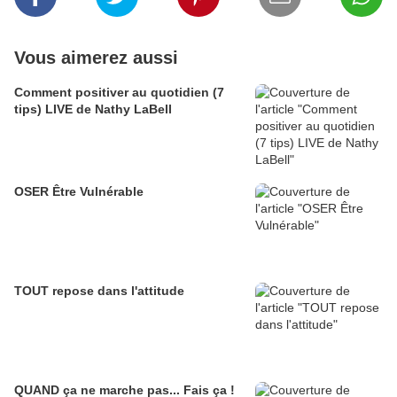
Vous aimerez aussi
Comment positiver au quotidien (7
tips) LIVE de Nathy LaBell
OSER Être Vulnérable
TOUT repose dans l'attitude
QUAND ça ne marche pas... Fais ça !