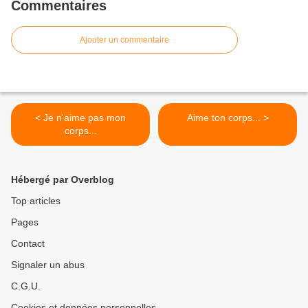
Commentaires
Ajouter un commentaire
< Je n'aime pas mon
Aime ton corps... >
corps...
Hébergé par Overblog
Top articles
Pages
Contact
Signaler un abus
C.G.U.
Cookies et données personnelles