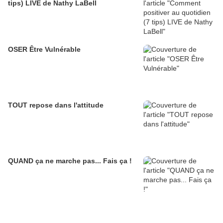
tips) LIVE de Nathy LaBell
OSER Être Vulnérable
TOUT repose dans l'attitude
QUAND ça ne marche pas... Fais ça !