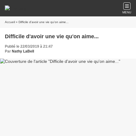
MENU
Accueil
» Difficile d'avoir une vie qu'on aime...
Difficile d'avoir une vie qu'on aime...
Publié le 22/03/2019 à 21:47
Par
Nathy LaBell