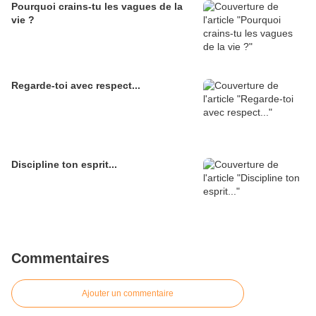
Pourquoi crains-tu les vagues de la
vie ?
Regarde-toi avec respect...
Discipline ton esprit...
Commentaires
Ajouter un commentaire