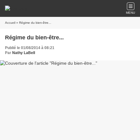
MENU
Accueil
» Régime du bien-être...
Régime du bien-être...
Publié le 01/08/2014 à 08:21
Par
Nathy LaBell