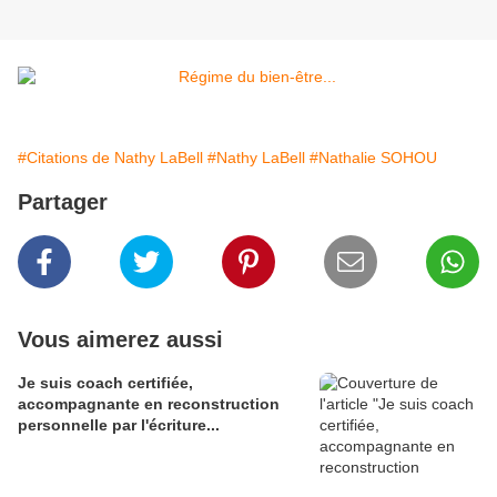
#Citations de Nathy LaBell
#Nathy LaBell
#Nathalie SOHOU
Partager
Vous aimerez aussi
Je suis coach certifiée,
accompagnante en reconstruction
personnelle par l'écriture...