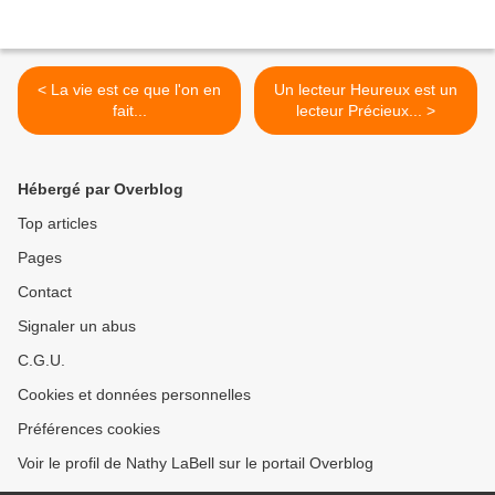
< La vie est ce que l'on en
Un lecteur Heureux est un
fait...
lecteur Précieux... >
Hébergé par Overblog
Top articles
Pages
Contact
Signaler un abus
C.G.U.
Cookies et données personnelles
Préférences cookies
Voir le profil de Nathy LaBell sur le portail Overblog