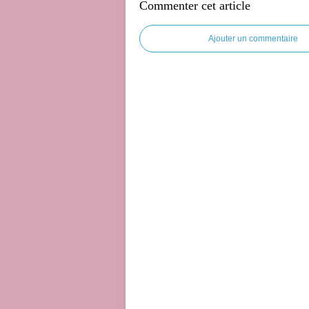
Commenter cet article
Ajouter un commentaire