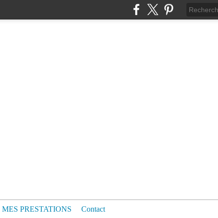
MES PRESTATIONS
Contact