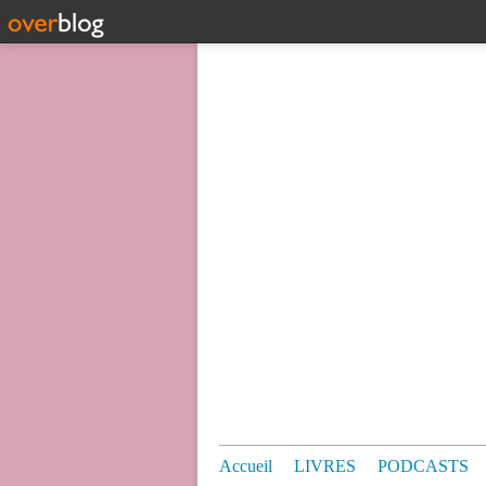
Accueil
LIVRES
PODCASTS