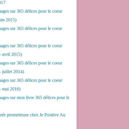
017
ges sur 365 délices pour le coeur
juin 2015)
ges sur 365 délices pour le coeur
ges sur 365 délices pour le coeur
- avril 2015)
ges sur 365 délices pour le coeur
- juillet 2014)
ges sur 365 délices pour le coeur
 - mai 2016)
ges sur mon livre 365 délices pour le
rée prometteuse chez Je Positive Au